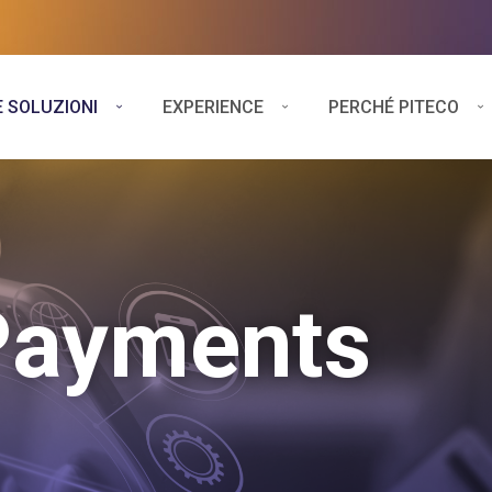
E SOLUZIONI
EXPERIENCE
PERCHÉ PITECO
 Payments