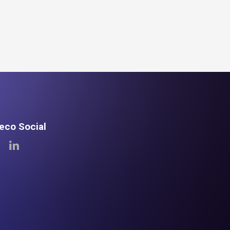
teco Social