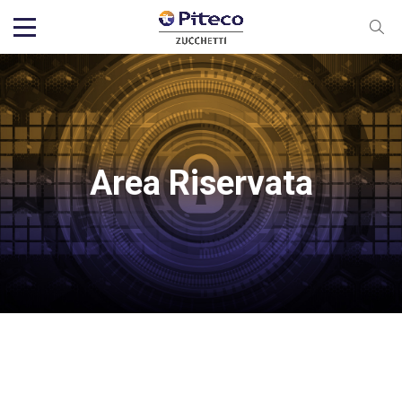
Area Riservata