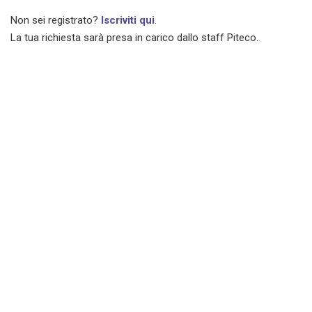
Non sei registrato?
Iscriviti qui
.
La tua richiesta sarà presa in carico dallo staff Piteco.