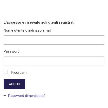
L’accesso è riservato agli utenti registrati.
Nome utente o indirizzo email
Password
Ricordami
ACCEDI
Password dimenticata?