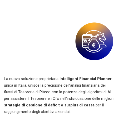
La nuova soluzione proprietaria
Intelligent Financial Planner
,
unica in Italia, unisce la precisione dell’analisi finanziaria dei
flussi di Tesoreria di Piteco con la potenza degli algoritmi di AI
per assistere il Tesoriere e i Cfo nell’individuazione delle migliori
strategie di gestione di deficit o surplus di cassa
per il
raggiungimento degli obiettivi aziendali.