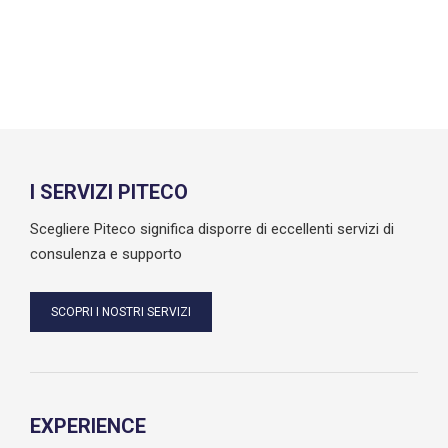
I SERVIZI PITECO
Scegliere Piteco significa disporre di eccellenti servizi di
consulenza e supporto
SCOPRI I NOSTRI SERVIZI
EXPERIENCE