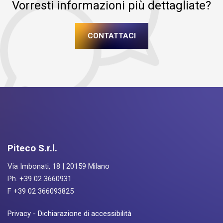
Vorresti informazioni più dettagliate?
CONTATTACI
Piteco S.r.l.
Via Imbonati, 18 | 20159 Milano
Ph. +39 02 3660931
F +39 02 366093825
Privacy
-
Dichiarazione di accessibilità