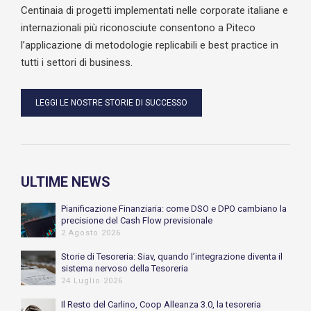
Centinaia di progetti implementati nelle corporate italiane e
internazionali più riconosciute consentono a Piteco
l’applicazione di metodologie replicabili e best practice in
tutti i settori di business.
LEGGI LE NOSTRE STORIE DI SUCCESSO
ULTIME NEWS
Pianificazione Finanziaria: come DSO e DPO cambiano la
precisione del Cash Flow previsionale
2 Agosto 2026
Storie di Tesoreria: Siav, quando l’integrazione diventa il
sistema nervoso della Tesoreria
24 Luglio 2026
Il Resto del Carlino, Coop Alleanza 3.0, la tesoreria