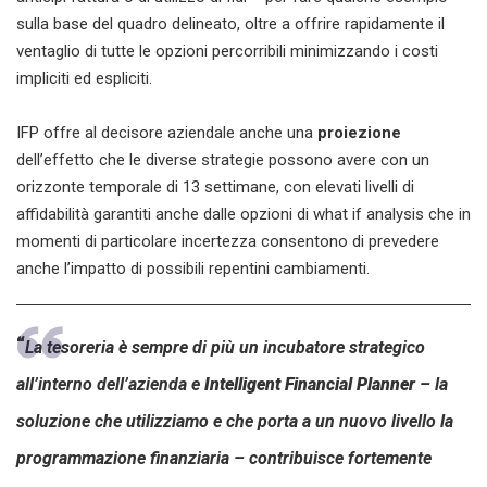
sulla base del quadro delineato, oltre a offrire rapidamente il
ventaglio di tutte le opzioni percorribili minimizzando i costi
impliciti ed espliciti.
IFP offre al decisore aziendale anche una
proiezione
dell’effetto che le diverse strategie possono avere con un
orizzonte temporale di 13 settimane, con elevati livelli di
affidabilità garantiti anche dalle opzioni di what if analysis che in
momenti di particolare incertezza consentono di prevedere
anche l’impatto di possibili repentini cambiamenti.
“
La tesoreria è sempre di più un incubatore strategico
all’interno dell’azienda e
Intelligent Financial Planner
– la
soluzione che utilizziamo e che porta a un nuovo livello la
programmazione finanziaria – contribuisce fortemente