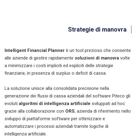
Strategie di manovra
Intelligent Financial Planner
è un tool prezioso che consente
alle aziende di gestire rapidamente
soluzioni di manovra
volte
a minimizzare i costi impliciti ed espliciti delle strategie
finanziarie, in presenza di surplus o deficit di cassa.
La soluzione unisce alla consolidata precisione nella
generazione dei flussi di cassa aziendali del software Piteco gli
evoluti
algoritmi di intelligenza artificiale
sviluppati ad hoc
grazie alla collaborazione con
ORS
, azienda di riferimento nello
sviluppo di piattaforme software per ottimizzare e
automatizzare i processi aziendali tramite logiche di
intelligenza artificiale.