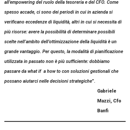
all’empowering del ruolo della tesoreria e del CFO.
Come
spesso accade, ci sono dei periodi in cui in azienda si
verificano eccedenze di liquidità, altri in cui si necessita di
più risorse: avere la possibilità di determinare possibili
scelte nell’ambito dell’ottimizzazione della liquidità è un
grande vantaggio. Per questo, la modalità di pianificazione
utilizzata in passato non è più sufficiente: dobbiamo
passare da what if a how to con soluzioni gestionali che
possano aiutarci nelle decisioni strategiche
”.
Gabriele
Mazzi, Cfo
Banfi