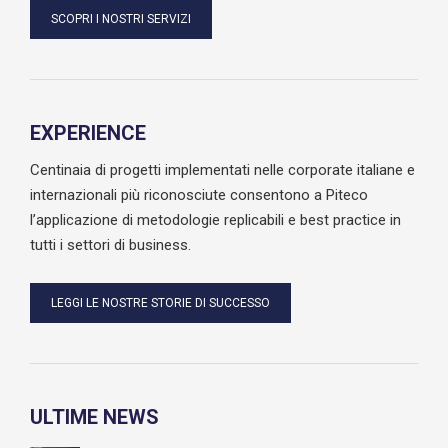
SCOPRI I NOSTRI SERVIZI
EXPERIENCE
Centinaia di progetti implementati nelle corporate italiane e
internazionali più riconosciute consentono a Piteco
l’applicazione di metodologie replicabili e best practice in
tutti i settori di business.
LEGGI LE NOSTRE STORIE DI SUCCESSO
ULTIME NEWS