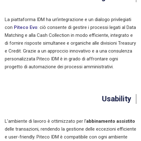
La piattaforma IDM ha un’integrazione e un dialogo privilegiati
con
Piteco Evo
: ciò consente di gestire i processi legati al Data
Matching e alla Cash Collection in modo efficiente, integrato e
di fornire risposte simultanee e organiche alle divisioni Treasury
e Credit. Grazie a un approccio innovativo e a una consulenza
personalizzata Piteco IDM è in grado di affrontare ogni
progetto di automazione dei processi amministrativi.
Usability
L’ambiente di lavoro è ottimizzato per l’
abbinamento assistito
delle transazioni, rendendo la gestione delle eccezioni efficiente
e user-friendly. Piteco IDM è compatibile con ogni ambiente