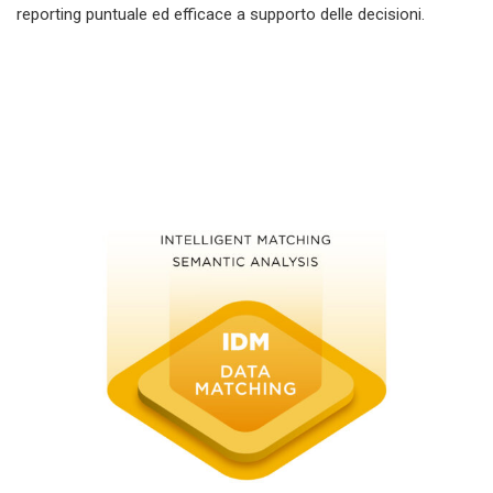
reporting puntuale ed efficace a supporto delle decisioni.