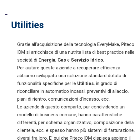
Utilities
Grazie all’acquisizione della tecnologia EveryMake, Piteco
IDM si arricchisce di una nutrita lista di best practice nelle
società di
Energia
,
Gas
e
Servizio Idrico
.
Per aiutare queste aziende a recuperare efficienza
abbiamo sviluppato una soluzione standard dotata di
funzionalità specifiche per le
Utilities
, in grado di
riconciliare in automatico incassi, preventivi di allaccio,
piani di rientro, comunicazioni d’incasso, ecc.
Le aziende di questo comparto, pur condividendo un
modello di business comune, hanno caratteristiche
differenti, per schema organizzativo, composizione della
clientela, ecc. e spesso hanno più sistemi di fatturazione,
diversi fra loro. E’ qui che Piteco IDM dispiega appieno il