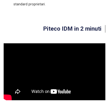
standard proprietari.
Piteco IDM in 2 minuti