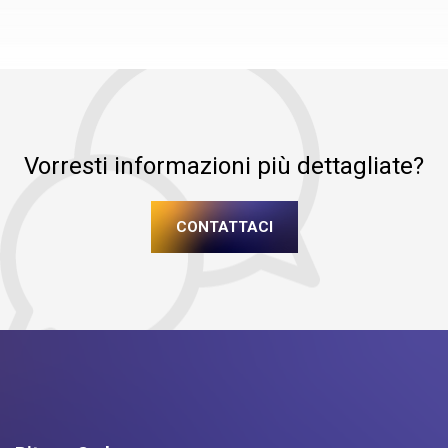
Vorresti informazioni più dettagliate?
CONTATTACI