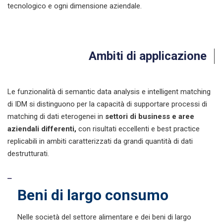
tecnologico e ogni dimensione aziendale.
Ambiti di applicazione
Le funzionalità di semantic data analysis e intelligent matching
di IDM si distinguono per la capacità di supportare processi di
matching di dati eterogenei in
settori di business e aree
aziendali differenti,
con risultati eccellenti e best practice
replicabili in ambiti caratterizzati da grandi quantità di dati
destrutturati.
Beni di largo consumo
Nelle società del settore alimentare e dei beni di largo