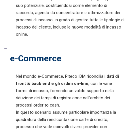
suo potenziale, costituendosi come elemento di
raccordo, agendo da concentratore e ottimizzatore dei
processi di incasso, in grado di gestire tutte le tipologie di
incasso del cliente, incluse le nuove modalità di incasso
online.
e-Commerce
Nel mondo e-Commerce, Piteco IDM riconcilia i
dati di
front & back end e gli ordini on-line
, con le varie
forme di incasso, fornendo un valido supporto nella
riduzione dei tempi di registrazione nell’ambito dei
processi order to cash.
In questo scenario assume particolare importanza la
quadratura della rendicontazione carte di credito,
processo che vede coinvolti diversi provider con