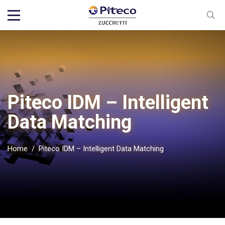
Piteco IDM – Intelligent
Data Matching
Home
/
Piteco IDM – Intelligent Data Matching