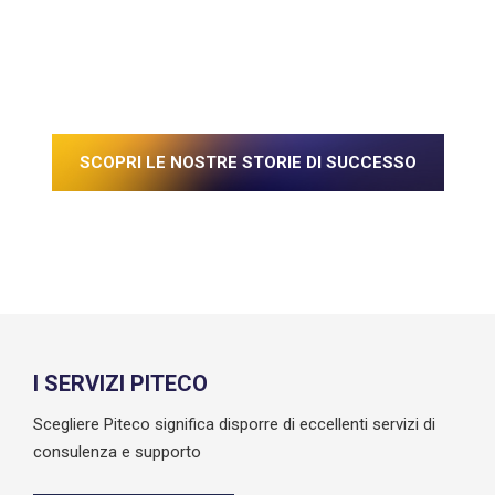
SCOPRI LE NOSTRE STORIE DI SUCCESSO
I SERVIZI PITECO
Scegliere Piteco significa disporre di eccellenti servizi di
consulenza e supporto