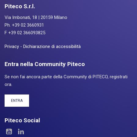
Piteco S.r.l.
Via Imbonati, 18 | 20159 Milano
Ph. +39 02 3660931
F +39 02 366093825
Privacy
-
Dichiarazione di accessibilità
Entra nella Community Piteco
Se non fai ancora parte della Community di PITECO, registrati
ora.
ENTRA
Piteco Social