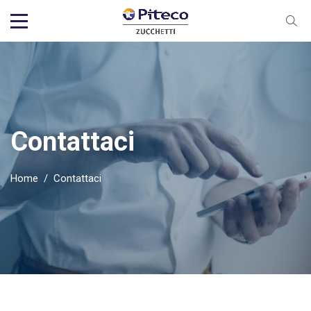
Contattaci
Home
/
Contattaci