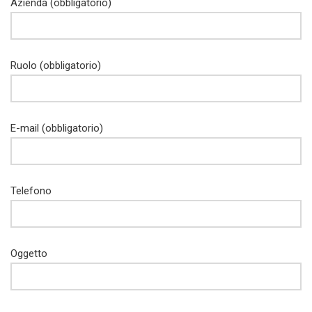
Azienda (obbligatorio)
Ruolo (obbligatorio)
E-mail (obbligatorio)
Telefono
Oggetto