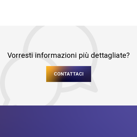
Vorresti informazioni più dettagliate?
CONTATTACI