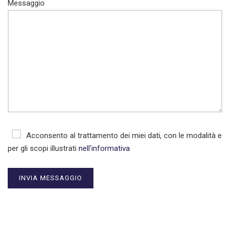
Messaggio
Acconsento al trattamento dei miei dati, con le modalità e
per gli scopi illustrati
nell'informativa