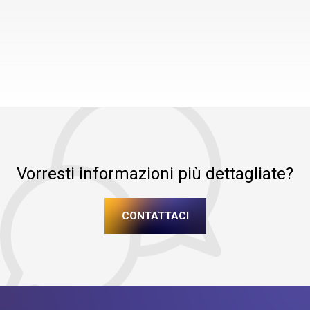
Vorresti informazioni più dettagliate?
CONTATTACI