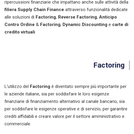
ripercussioni finanziarie che impattano anche sulle attività della
filiera Supply Chain Finance
attraverso funzionalità dedicate
alle soluzioni di
Factoring
,
Reverse Factoring
,
Anticipo
Contro Ordine
&
Factoring
,
Dynamic Discounting
e
carte di
credito virtuali
.
Factoring
L’utilizzo del
Factoring
è diventato sempre più importante per
le aziende italiane, sia per soddisfare le loro esigenze
finanziarie di finanziamento alternativo al canale bancario, sia
per soddisfare le esigenze operative e di servizio, per garantire
crediti affidabili e creare valore per il settore amministrativo e
commerciale.