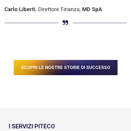
Carlo Liberti
, Direttore Finanza,
MD SpA
SCOPRI LE NOSTRE STORIE DI SUCCESSO
I SERVIZI PITECO