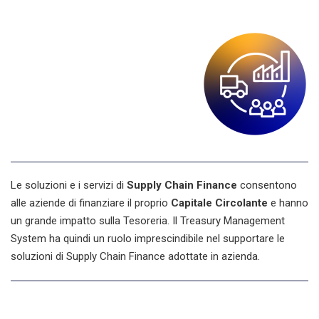
Le soluzioni e i servizi di
Supply Chain Finance
consentono
alle aziende di finanziare il proprio
Capitale Circolante
e hanno
un grande impatto sulla Tesoreria. Il Treasury Management
System ha quindi un ruolo imprescindibile nel supportare le
soluzioni di Supply Chain Finance adottate in azienda.