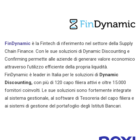
FinDynamic
è la Fintech di riferimento nel settore della Supply
Chain Finance. Con le sue soluzioni di Dynamic Discounting e
Confirming permette alle aziende di generare valore economico
attraverso l’utilizzo efficiente della propria liquidità.
FinDynamic è leader in Italia per le soluzioni di
Dynamic
Discounting,
con più di 120 capo filiera attivi e oltre 15.000
fornitori coinvolti. Le sue soluzioni sono fortemente integrate
al sistema gestionale, al software di Tesoreria del capo filiera e
ai sistemi di gestione del portafoglio degli Istituti Bancari.