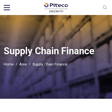
Supply Chain Finance
Home
/
Aree
/
Supply Chain Finance