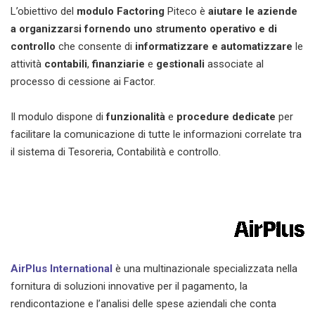
L’obiettivo del
modulo Factoring
Piteco è
aiutare le aziende
a organizzarsi fornendo uno strumento operativo e di
controllo
che consente di
informatizzare e automatizzare
le
attività
contabili
,
finanziarie
e
gestionali
associate al
processo di cessione ai Factor.
Il modulo dispone di
funzionalità
e
procedure dedicate
per
facilitare la comunicazione di tutte le informazioni correlate tra
il sistema di Tesoreria, Contabilità e controllo.
AirPlus International
è una multinazionale specializzata nella
fornitura di soluzioni innovative per il pagamento, la
rendicontazione e l’analisi delle spese aziendali che conta