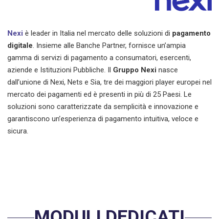
Nexi
è leader in Italia nel mercato delle soluzioni di
pagamento
digitale
. Insieme alle Banche Partner, fornisce un’ampia
gamma di servizi di pagamento a consumatori, esercenti,
aziende e Istituzioni Pubbliche. Il
Gruppo Nexi
nasce
dall’unione di Nexi, Nets e Sia, tre dei maggiori player europei nel
mercato dei pagamenti ed è presenti in più di 25 Paesi.
Le
soluzioni sono caratterizzate da semplicità e innovazione e
garantiscono un’esperienza di pagamento intuitiva, veloce e
sicura.
MODULI DEDICATI