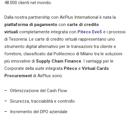
48.000 clienti nel mondo.
Dalla nostra partnership con AirPlus International è nata la
piattaforma di pagamento
con
carte di credito
virtuali
completamente integrata con
Piteco Evo5
e i processi
di Tesoreria. Le carte di credito virtuali rappresentano uno
strumento digital alternativo per le transazioni tra cliente e
fornitore, classificato dal Politecnico di Milano tra le soluzioni
più innovative di
Supply Chain Finance
. I vantaggi per le
Corporate della suite integrata
Piteco
e
Virtual Cards
Procurement
di AirPlus sono:
Ottimizzazione del Cash Flow
Sicurezza, tracciabilità e controllo
Incremento del DPO aziendale