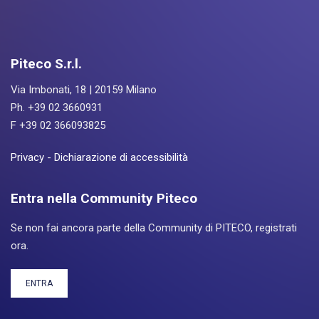
Piteco S.r.l.
Via Imbonati, 18 | 20159 Milano
Ph. +39 02 3660931
F +39 02 366093825
Privacy
-
Dichiarazione di accessibilità
Entra nella Community Piteco
Se non fai ancora parte della Community di PITECO, registrati
ora.
ENTRA