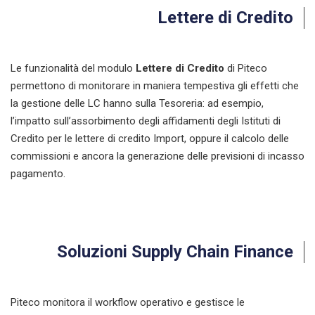
Lettere di Credito
Le funzionalità del modulo
Lettere di Credito
di Piteco
permettono di monitorare in maniera tempestiva gli effetti che
la gestione delle LC hanno sulla Tesoreria: ad esempio,
l’impatto sull’assorbimento degli affidamenti degli Istituti di
Credito per le lettere di credito Import, oppure il calcolo delle
commissioni e ancora la generazione delle previsioni di incasso
pagamento.
Soluzioni Supply Chain Finance
Piteco monitora il workflow operativo e gestisce le