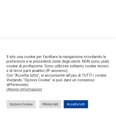
Il sito usa cookie per facilitare la navigazione ricordando le
preferenze e le precedenti visite degli utenti. NON sono usati
cookie di profilazione. Sono utilizzati soltanto cookie tecnici
e di terze parti analitici (IP anonimo).
Con "Accetta tutto", si acconsente all'uso di TUTTI i cookie.
Visitando "Opzioni Cookie" si può dare un consenso
differenziato.
Ulteriori informazioni
Opzioni Cookie
Rifiuta tutti
Accetta tutti