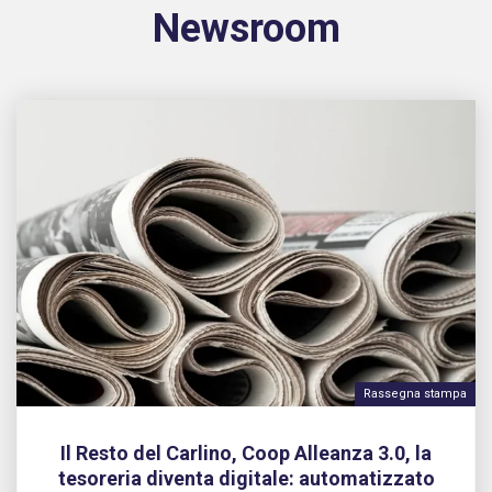
Newsroom
Rassegna stampa
Il Resto del Carlino, Coop Alleanza 3.0, la
tesoreria diventa digitale: automatizzato