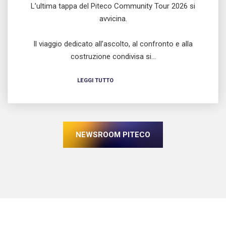
L’ultima tappa del Piteco Community Tour 2026 si
avvicina.
Il viaggio dedicato all’ascolto, al confronto e alla
costruzione condivisa si…
LEGGI TUTTO
NEWSROOM PITECO