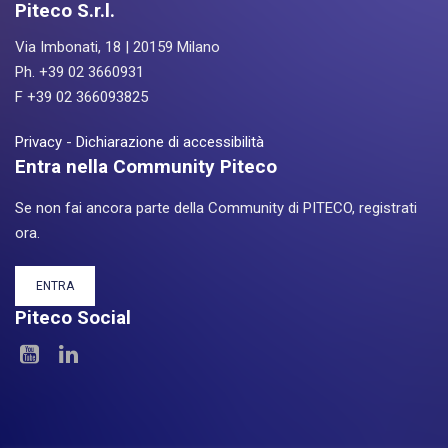
Piteco S.r.l.
Via Imbonati, 18 | 20159 Milano
Ph. +39 02 3660931
F +39 02 366093825
Privacy
-
Dichiarazione di accessibilità
Entra nella Community Piteco
Se non fai ancora parte della Community di PITECO, registrati
ora.
ENTRA
Piteco Social