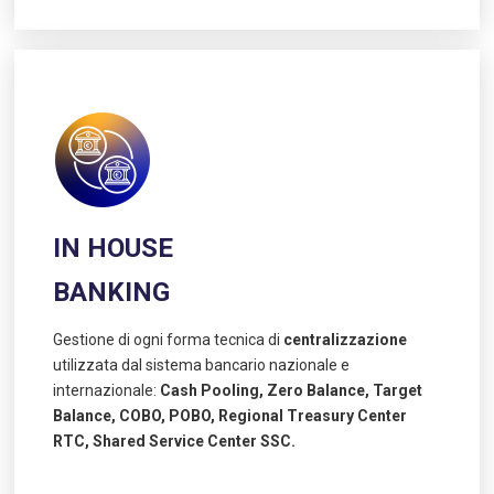
IN HOUSE
BANKING
Gestione di ogni forma tecnica di
centralizzazione
utilizzata dal sistema bancario nazionale e
internazionale:
Cash Pooling, Zero Balance, Target
Balance, COBO, POBO, Regional Treasury Center
RTC, Shared Service Center SSC.