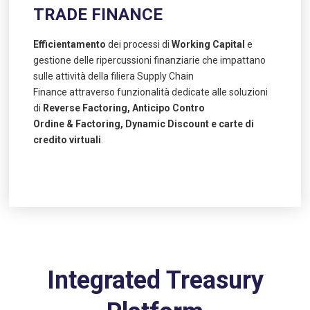
TRADE FINANCE
Efficientamento
dei processi di
Working Capital
e
gestione delle ripercussioni finanziarie che impattano
sulle attività della filiera Supply Chain
Finance attraverso funzionalità dedicate alle soluzioni
di
Reverse Factoring, Anticipo Contro
Ordine & Factoring, Dynamic Discount e carte di
credito virtuali
.
Integrated Treasury