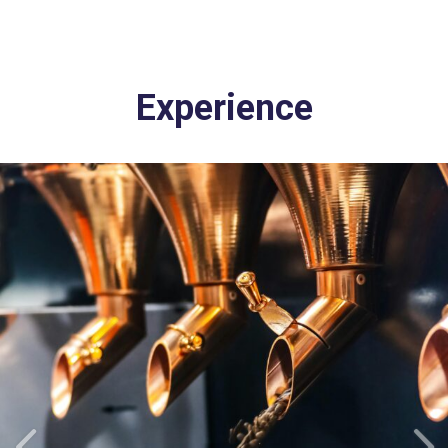
Experience