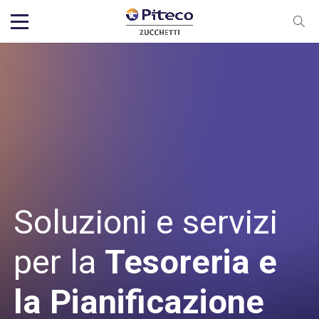
Soluzioni e servizi
per la
Tesoreria e
la Pianificazione