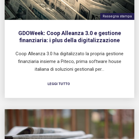
Rassegna stampa
GDOWeek: Coop Alleanza 3.0 e gestione
finanziaria: i plus della digitalizzazione
Coop Alleanza 3.0 ha digitalizzato la propria gestione
finanziaria insieme a Piteco, prima software house
italiana di soluzioni gestionali per…
LEGGI TUTTO