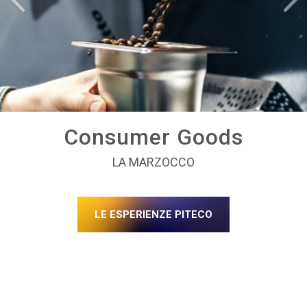
Consumer Goods
LA MARZOCCO
LE ESPERIENZE PITECO