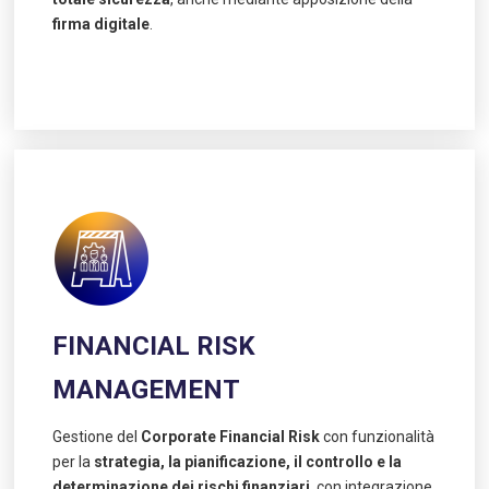
firma digitale
.
FINANCIAL RISK
MANAGEMENT
Gestione del
Corporate Financial Risk
con funzionalità
per la
strategia, la pianificazione, il controllo e la
determinazione dei rischi finanziari
, con integrazione