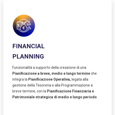
FINANCIAL
PLANNING
Funzionalità a supporto della creazione di una
Pianificazione a breve, medio e lungo termine
che
integra la
Pianificazione Operativa,
legata alla
gestione della Tesoreria e alla Programmazione a
breve termine, con la
Pianificazione Finanziaria e
Patrimoniale strategica di medio e lungo periodo
.