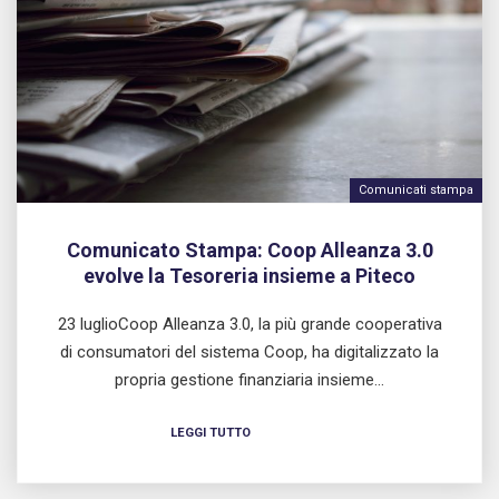
Comunicati stampa
Comunicato Stampa: Coop Alleanza 3.0
evolve la Tesoreria insieme a Piteco
23 luglioCoop Alleanza 3.0, la più grande cooperativa
di consumatori del sistema Coop, ha digitalizzato la
propria gestione finanziaria insieme…
LEGGI TUTTO