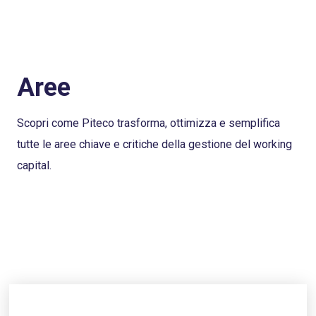
Aree
Scopri come Piteco trasforma, ottimizza e semplifica
tutte le aree chiave e critiche della gestione del working
capital.