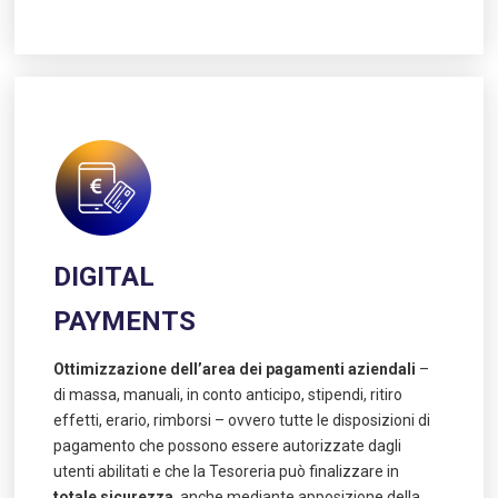
DIGITAL
PAYMENTS
Ottimizzazione dell’area dei pagamenti aziendali
–
di massa, manuali, in conto anticipo, stipendi, ritiro
effetti, erario, rimborsi – ovvero tutte le disposizioni di
pagamento che possono essere autorizzate dagli
utenti abilitati e che la Tesoreria può finalizzare in
totale sicurezza
, anche mediante apposizione della