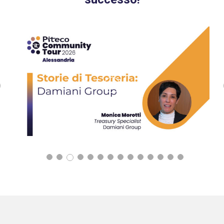
Previous