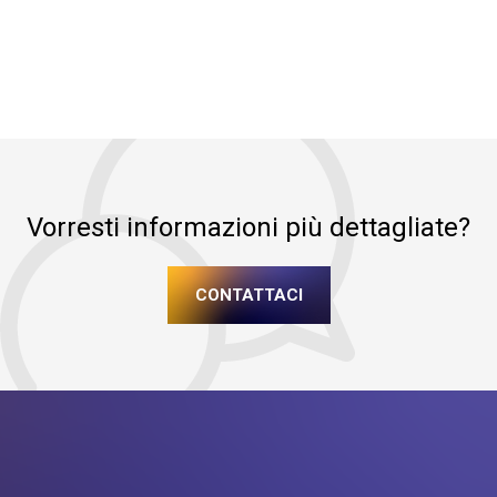
Vorresti informazioni più dettagliate?
CONTATTACI