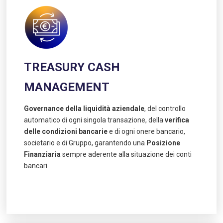
TREASURY CASH
MANAGEMENT
Governance della liquidità aziendale
, del controllo
automatico di ogni singola transazione, della
verifica
delle condizioni bancarie
e di ogni onere bancario,
societario e di Gruppo, garantendo una
Posizione
Finanziaria
sempre aderente alla situazione dei conti
bancari.