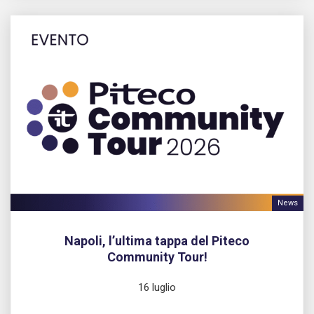
News
Napoli, l’ultima tappa del Piteco
Community Tour!
16 luglio