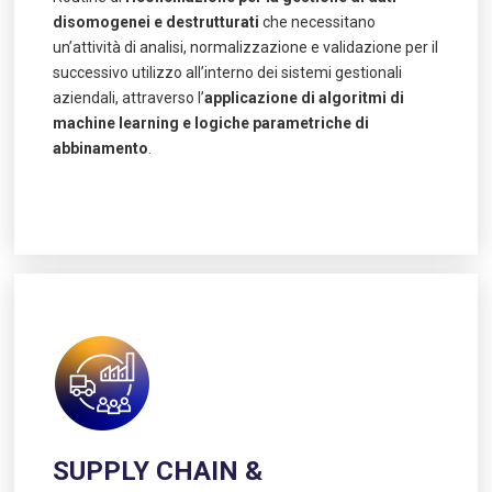
disomogenei e destrutturati
che necessitano
un’attività di analisi, normalizzazione e validazione per il
successivo utilizzo all’interno dei sistemi gestionali
aziendali, attraverso l’
applicazione di algoritmi di
machine learning e logiche parametriche di
abbinamento
.
SUPPLY CHAIN &