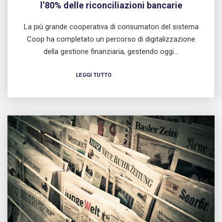
l’80% delle riconciliazioni bancarie
La più grande cooperativa di consumatori del sistema
Coop ha completato un percorso di digitalizzazione
della gestione finanziaria, gestendo oggi…
LEGGI TUTTO