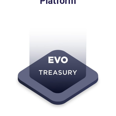
Platform