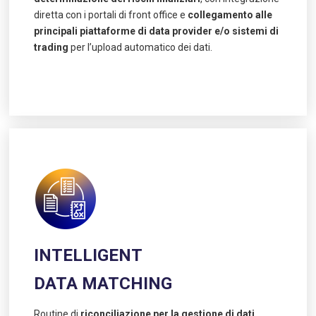
diretta con i portali di front office e
collegamento alle
principali piattaforme di data provider e/o sistemi di
trading
per l’upload automatico dei dati.
INTELLIGENT
DATA MATCHING
Routine di
riconciliazione per la gestione di dati