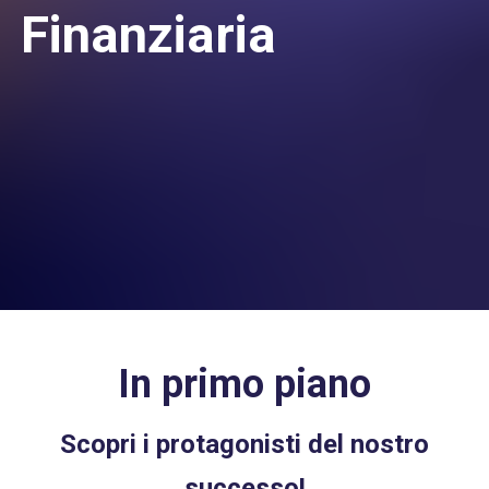
Finanziaria
In primo piano
Scopri i protagonisti del nostro
successo!