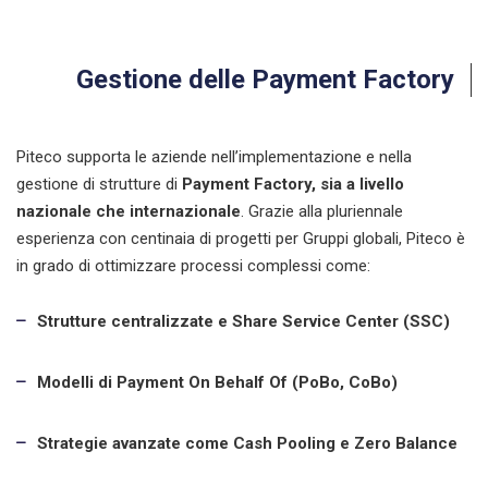
Gestione delle Payment Factory
Piteco supporta le aziende nell’implementazione e nella
gestione di strutture di
P
ayment Factory, sia a livello
nazionale che internazionale
. Grazie alla pluriennale
esperienza con centinaia di progetti per Gruppi globali, Piteco è
in grado di ottimizzare processi complessi come:
Strutture centralizzate e Share Service Center (SSC)
Modelli di Payment On Behalf Of (PoBo, CoBo)
Strategie avanzate come Cash Pooling e Zero Balance