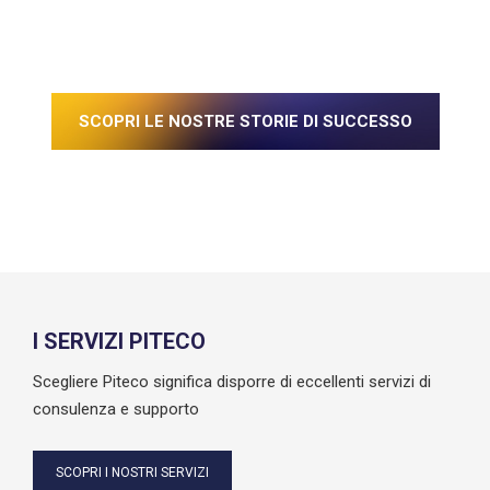
SCOPRI LE NOSTRE STORIE DI SUCCESSO
I SERVIZI PITECO
Scegliere Piteco significa disporre di eccellenti servizi di
consulenza e supporto
SCOPRI I NOSTRI SERVIZI