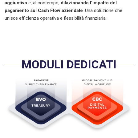
aggiuntivo
e, al contempo,
dilazionando l’impatto del
pagamento sul Cash Flow aziendale
. Una soluzione che
unisce efficienza operativa e flessibilità finanziaria.
MODULI DEDICATI