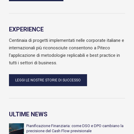
EXPERIENCE
Centinaia di progetti implementati nelle corporate italiane e
internazionali più riconosciute consentono a Piteco
l’applicazione di metodologie replicabili e best practice in
tutti i settori di business.
LEGGI LE NOSTRE STORIE DI SUCCESSO
ULTIME NEWS
Pianificazione Finanziaria: come DSO e DPO cambiano la
precisione del Cash Flow previsionale