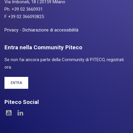
Via Imbonati, 18 | 20159 Milano
Ph. +39 02 3660931
F +39 02 366093825
Privacy
-
Dichiarazione di accessibilità
Entra nella Community Piteco
Se non fai ancora parte della Community di PITECO, registrati
ora.
ENTRA
Piteco Social