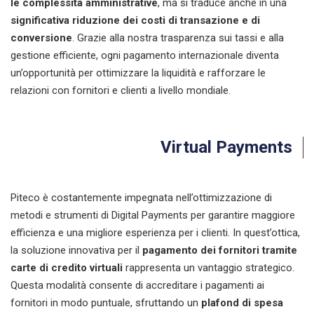
le complessità amministrative
, ma si traduce anche in una
significativa riduzione dei costi di transazione e di
conversione
. Grazie alla nostra trasparenza sui tassi e alla
gestione efficiente, ogni pagamento internazionale diventa
un’opportunità per ottimizzare la liquidità e rafforzare le
relazioni con fornitori e clienti a livello mondiale.
Virtual Payments
Piteco è costantemente impegnata nell’ottimizzazione di
metodi e strumenti di Digital Payments
per garantire maggiore
efficienza e una migliore esperienza per i clienti. In quest’ottica,
la soluzione innovativa per il
pagamento dei fornitori tramite
carte di credito virtuali
rappresenta un vantaggio strategico.
Questa modalità consente di accreditare i pagamenti ai
fornitori in modo puntuale, sfruttando un
plafond di spesa