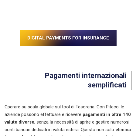
DIGITAL PAYMENTS FOR INSURANCE
Pagamenti internazionali
semplificati
Operare su scala globale sul tool di Tesoreria. Con Piteco, le
aziende possono effettuare e ricevere
pagamenti in oltre 140
valute diverse
, senza la necessità di aprire e gestire numerosi
conti bancari dedicati in valuta estera. Questo non solo
elimina