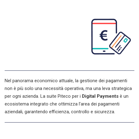
Nel panorama economico attuale, la
gestione dei pagamenti
non è più solo una necessità operativa, ma una leva strategica
per ogni azienda.
La suite Piteco per i
Digital Payments
è un
ecosistema integrato
che ottimizza l’area dei
pagamenti
aziendali
, garantendo efficienza, controllo e sicurezza.