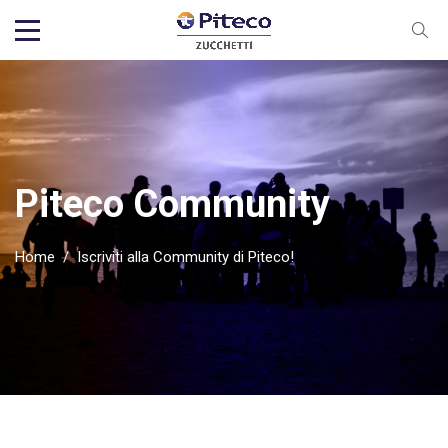
Piteco Community
Home
/
Iscriviti alla Community di Piteco!