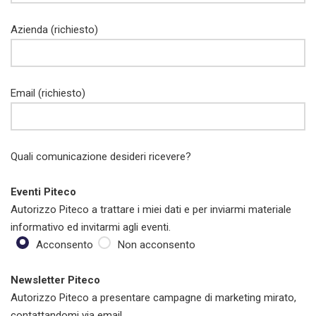
Azienda (richiesto)
Email (richiesto)
Quali comunicazione desideri ricevere?
Eventi Piteco
Autorizzo Piteco a trattare i miei dati e per inviarmi materiale
informativo ed invitarmi agli eventi.
Acconsento
Non acconsento
Newsletter Piteco
Autorizzo Piteco a presentare campagne di marketing mirato,
contattandomi via email