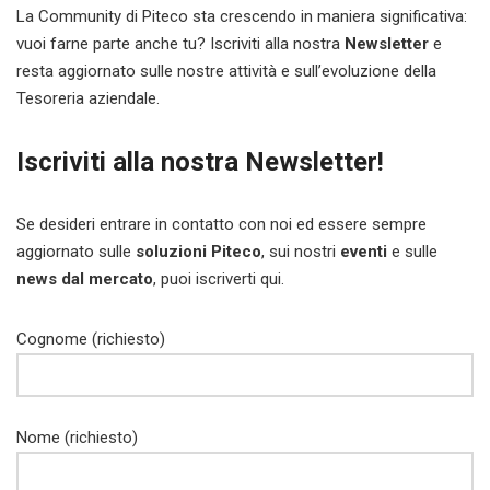
La Community di Piteco sta crescendo in maniera significativa:
vuoi farne parte anche tu? Iscriviti alla nostra
Newsletter
e
resta aggiornato sulle nostre attività e sull’evoluzione della
Tesoreria aziendale.
Iscriviti alla nostra Newsletter!
Se desideri entrare in contatto con noi ed essere sempre
aggiornato sulle
soluzioni Piteco
, sui nostri
eventi
e sulle
news dal mercato
, puoi iscriverti qui.
Cognome (richiesto)
Nome (richiesto)