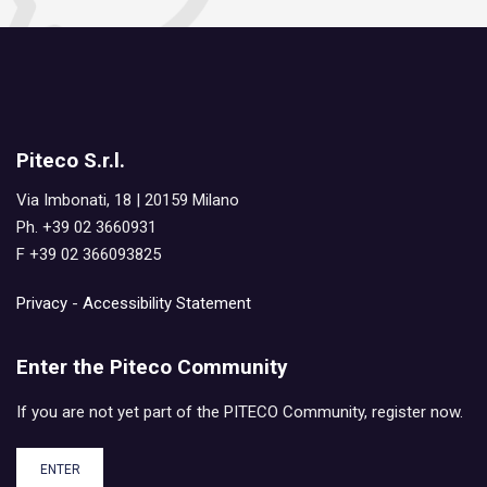
Piteco S.r.l.
Via Imbonati, 18 | 20159 Milano
Ph. +39 02 3660931
F +39 02 366093825
Privacy
-
Accessibility Statement
Enter the Piteco Community
If you are not yet part of the PITECO Community, register now.
ENTER