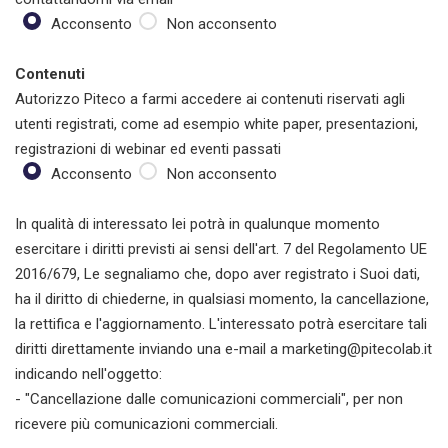
Acconsento
Non acconsento
Contenuti
Autorizzo Piteco a farmi accedere ai contenuti riservati agli
utenti registrati, come ad esempio white paper, presentazioni,
registrazioni di webinar ed eventi passati
Acconsento
Non acconsento
In qualità di interessato lei potrà in qualunque momento
esercitare i diritti previsti ai sensi dell'art. 7 del Regolamento UE
2016/679, Le segnaliamo che, dopo aver registrato i Suoi dati,
ha il diritto di chiederne, in qualsiasi momento, la cancellazione,
la rettifica e l'aggiornamento. L'interessato potrà esercitare tali
diritti direttamente inviando una e-mail a marketing@pitecolab.it
indicando nell'oggetto:
- "Cancellazione dalle comunicazioni commerciali", per non
ricevere più comunicazioni commerciali.