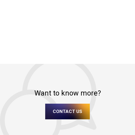
Want to know more?
CONTACT US