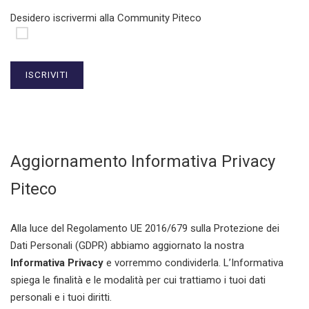
Desidero iscrivermi alla Community Piteco
Aggiornamento Informativa Privacy
Piteco
Alla luce del Regolamento UE 2016/679 sulla Protezione dei
Dati Personali (GDPR) abbiamo aggiornato la nostra
Informativa Privacy
e vorremmo condividerla. L’Informativa
spiega le finalità e le modalità per cui trattiamo i tuoi dati
personali e i tuoi diritti.