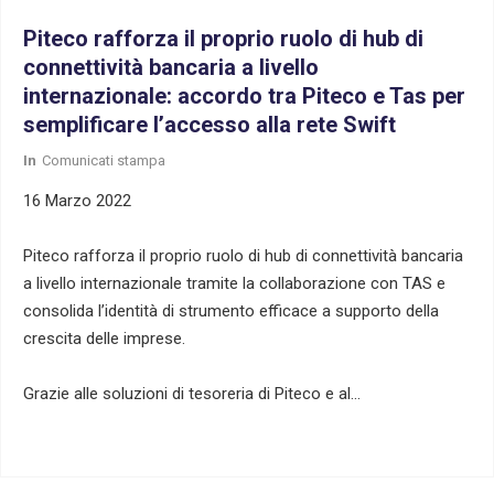
Piteco rafforza il proprio ruolo di hub di
connettività bancaria a livello
internazionale: accordo tra Piteco e Tas per
semplificare l’accesso alla rete Swift
In
Comunicati stampa
16 Marzo 2022
Piteco rafforza il proprio ruolo di hub di connettività bancaria
a livello internazionale tramite la collaborazione con TAS e
consolida l’identità di strumento efficace a supporto della
crescita delle imprese.
Grazie alle soluzioni di tesoreria di Piteco e al…