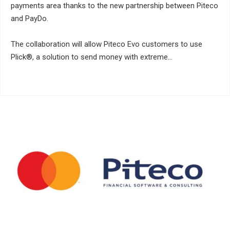
payments area thanks to the new partnership between Piteco
and PayDo.
The collaboration will allow Piteco Evo customers to use
Plick®, a solution to send money with extreme…