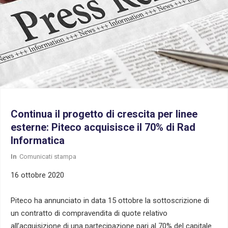
Continua il progetto di crescita per linee
esterne: Piteco acquisisce il 70% di Rad
Informatica
In
Comunicati stampa
16 ottobre 2020
Piteco ha annunciato in data 15 ottobre la sottoscrizione di
un contratto di compravendita di quote relativo
all’acquisizione di una partecipazione pari al 70% del capitale