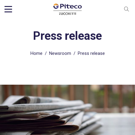
Press release
Home
/
Newsroom
/
Press release