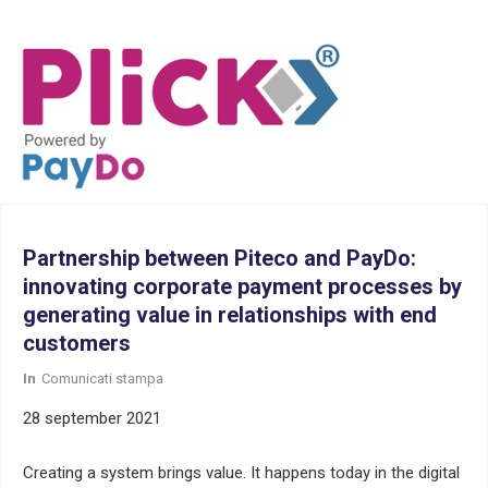
Partnership between Piteco and PayDo:
innovating corporate payment processes by
generating value in relationships with end
customers
In
Comunicati stampa
28 september 2021
Creating a system brings value. It happens today in the digital