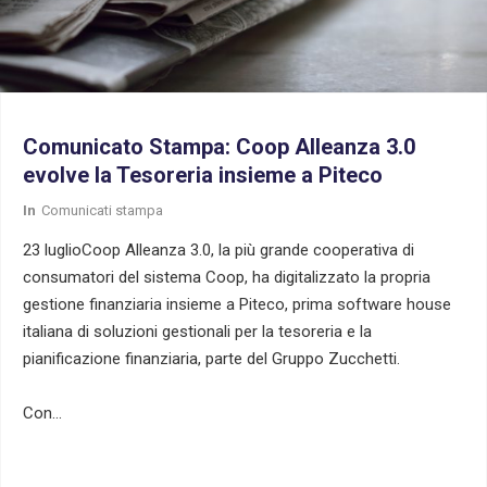
Comunicato Stampa: Coop Alleanza 3.0
evolve la Tesoreria insieme a Piteco
In
Comunicati stampa
23 luglioCoop Alleanza 3.0, la più grande cooperativa di
consumatori del sistema Coop, ha digitalizzato la propria
gestione finanziaria insieme a Piteco, prima software house
italiana di soluzioni gestionali per la tesoreria e la
pianificazione finanziaria, parte del Gruppo Zucchetti.
Con…