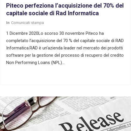
Piteco perfeziona l’acquisizione del 70% del
capitale sociale di Rad Informatica
In
Comunicati stampa
1 Dicembre 2020Lo scorso 30 novembre Piteco ha
completato l’acquisizione del 70 % del capitale sociale di RAD
Informatica.RAD è un’azienda leader nel mercato dei prodotti
software per la gestione del processo di recupero del credito
Non Performing Loans (NPL)…