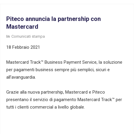
Piteco annuncia la partnership con
Mastercard
In
Comunicati stampa
18 Febbraio 2021
Mastercard Track™ Business Payment Service, la soluzione
per pagamenti business sempre più semplici, sicuri e
all’avanguardia.
Grazie alla nuova partnership, Mastercard e Piteco
presentano il servizio di pagamento Mastercard Track™ per
tutti i clienti commercial a livello globale.