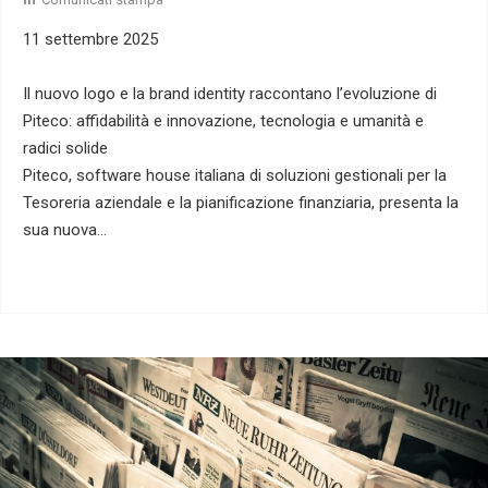
11 settembre 2025
Il nuovo logo e la brand identity raccontano l’evoluzione di
Piteco: affidabilità e innovazione, tecnologia e umanità e
radici solide
Piteco, software house italiana di soluzioni gestionali per la
Tesoreria aziendale e la pianificazione finanziaria, presenta la
sua nuova…