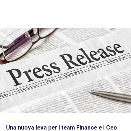
Una nuova leva per i team Finance e i Ceo