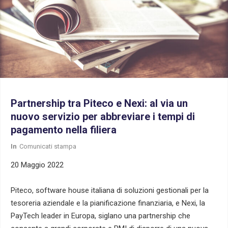
Partnership tra Piteco e Nexi: al via un
nuovo servizio per abbreviare i tempi di
pagamento nella filiera
In
Comunicati stampa
20 Maggio 2022
Piteco, software house italiana di soluzioni gestionali per la
tesoreria aziendale e la pianificazione finanziaria, e Nexi, la
PayTech leader in Europa, siglano una partnership che