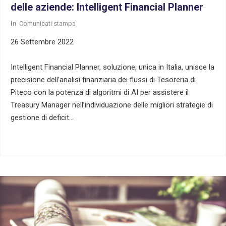
delle aziende: Intelligent Financial Planner
In
Comunicati stampa
26 Settembre 2022
Intelligent Financial Planner, soluzione, unica in Italia, unisce la
precisione dell’analisi finanziaria dei flussi di Tesoreria di
Piteco con la potenza di algoritmi di AI per assistere il
Treasury Manager nell’individuazione delle migliori strategie di
gestione di deficit…