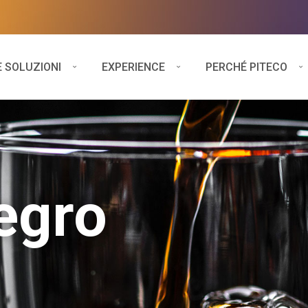
E SOLUZIONI
EXPERIENCE
PERCHÉ PITECO
egro