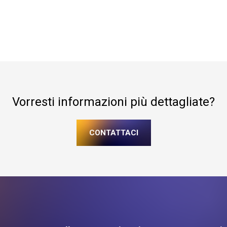
Vorresti informazioni più dettagliate?
CONTATTACI