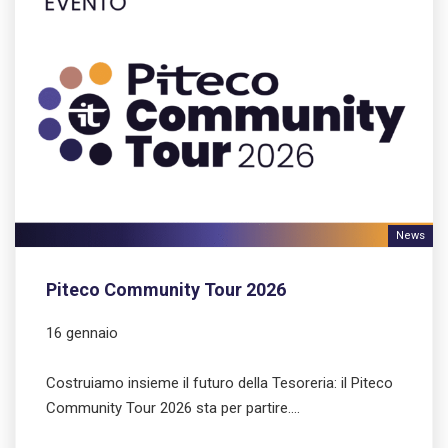
News
Piteco Community Tour 2026
16 gennaio
Costruiamo insieme il futuro della Tesoreria: il Piteco
Community Tour 2026 sta per partire.…