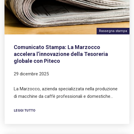
Rassegna stampa
Comunicato Stampa: La Marzocco
accelera l’innovazione della Tesoreria
globale con Piteco
29 dicembre 2025
La Marzocco, azienda specializzata nella produzione
di macchine da caffè professionali e domestiche…
LEGGI TUTTO