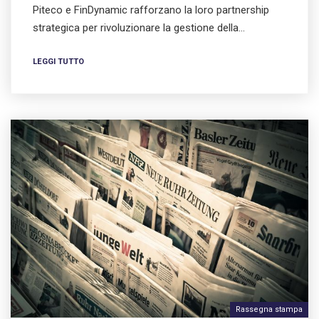
Piteco e FinDynamic rafforzano la loro partnership
strategica per rivoluzionare la gestione della…
LEGGI TUTTO
Rassegna stampa