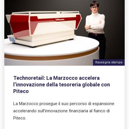
Rassegna stampa
Technoretail: La Marzocco accelera
l’innovazione della tesoreria globale con
Piteco
La Marzocco prosegue il suo percorso di espansione
accelerando sull’innovazione finanziaria al fianco di
Piteco.