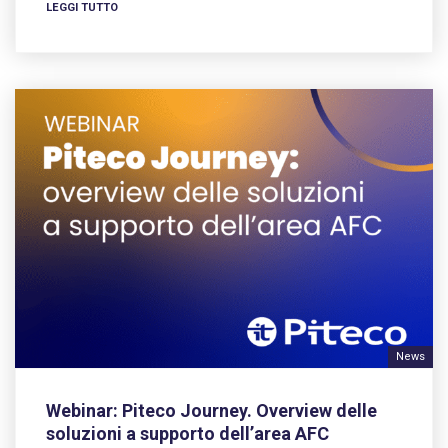
LEGGI TUTTO
News
Webinar: Piteco Journey. Overview delle
soluzioni a supporto dell’area AFC