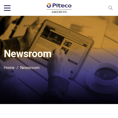
Newsroom
Home
/
Newsroom