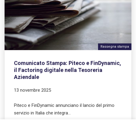
Rassegna stampa
Comunicato Stampa: Piteco e FinDynamic,
il Factoring digitale nella Tesoreria
Aziendale
13 novembre 2025
Piteco e FinDynamic annunciano il lancio del primo
servizio in Italia che integra…
LEGGI TUTTO