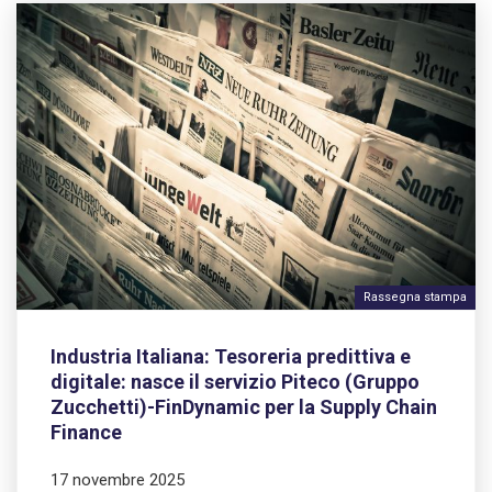
Rassegna stampa
Industria Italiana: Tesoreria predittiva e
digitale: nasce il servizio Piteco (Gruppo
Zucchetti)-FinDynamic per la Supply Chain
Finance
17 novembre 2025