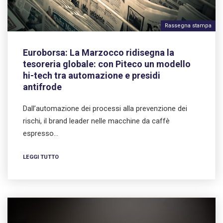
Rassegna stampa
Euroborsa: La Marzocco ridisegna la
tesoreria globale: con Piteco un modello
hi-tech tra automazione e presidi
antifrode
Dall’automazione dei processi alla prevenzione dei
rischi, il brand leader nelle macchine da caffè
espresso…
LEGGI TUTTO