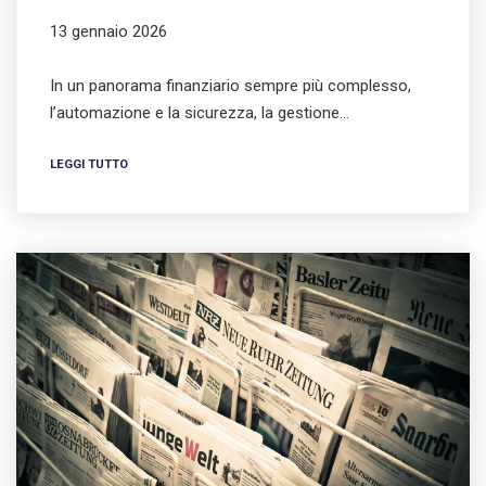
13 gennaio 2026
In un panorama finanziario sempre più complesso,
l’automazione e la sicurezza, la gestione…
LEGGI TUTTO