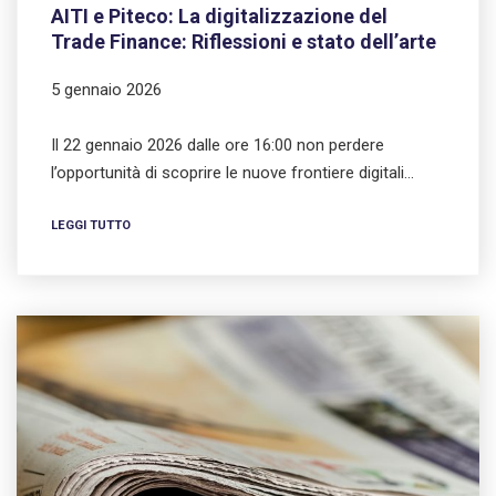
AITI e Piteco: La digitalizzazione del
Trade Finance: Riflessioni e stato dell’arte
5 gennaio 2026
Il 22 gennaio 2026 dalle ore 16:00 non perdere
l’opportunità di scoprire le nuove frontiere digitali…
LEGGI TUTTO