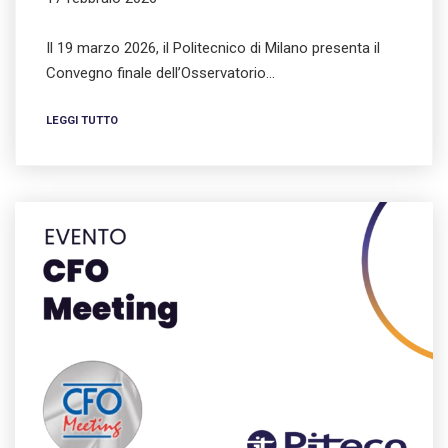
Il 19 marzo 2026, il Politecnico di Milano presenta il
Convegno finale dell’Osservatorio…
LEGGI TUTTO