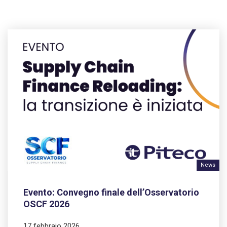
News
Evento: Convegno finale dell’Osservatorio
OSCF 2026
17 febbraio 2026