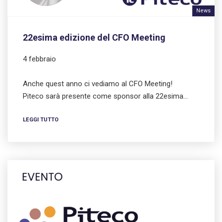
News
22esima edizione del CFO Meeting
4 febbraio
Anche quest anno ci vediamo al CFO Meeting!
Piteco sarà presente come sponsor alla 22esima…
LEGGI TUTTO