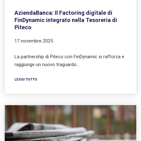
AziendaBanca: Il Factoring digitale di
FinDynamic integrato nella Tesoreria di
Piteco
17 novembre 2025
La partnership di Piteco con FinDynamic si rafforza e
raggiunge un nuovo traguardo:…
LEGGI TUTTO