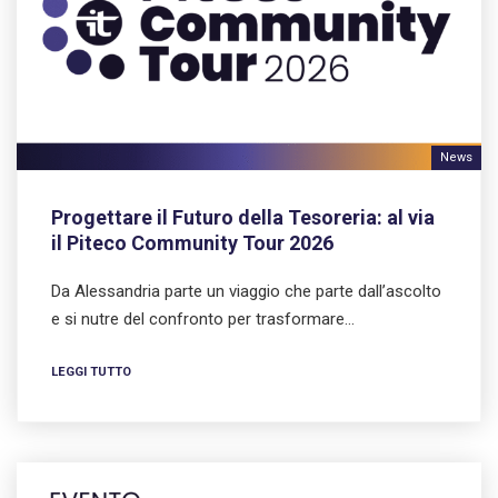
News
Progettare il Futuro della Tesoreria: al via
il Piteco Community Tour 2026
Da Alessandria parte un viaggio che parte dall’ascolto
e si nutre del confronto per trasformare…
LEGGI TUTTO