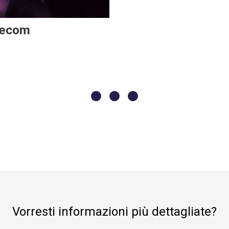
lecom
Vorresti informazioni più dettagliate?