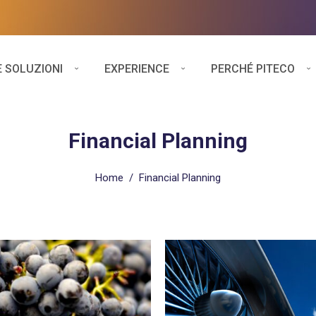
E SOLUZIONI
EXPERIENCE
PERCHÉ PITECO
Financial Planning
Home
/
Financial Planning