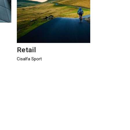
Retail
Cisalfa Sport