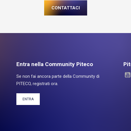
CONTATTACI
Entra nella Community Piteco
Pi
Se non fai ancora parte della Community di
PITECO, registrati ora.
ENTRA