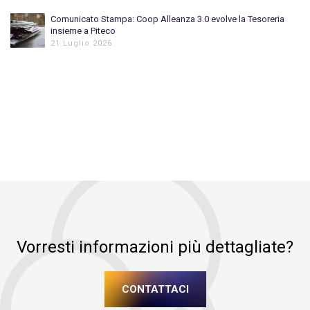
Comunicato Stampa: Coop Alleanza 3.0 evolve la Tesoreria
insieme a Piteco
21 Luglio 2026
Vorresti informazioni più dettagliate?
CONTATTACI