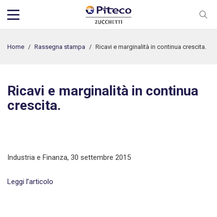
Home
/
Rassegna stampa
/
Ricavi e marginalità in continua crescita.
Ricavi e marginalità in continua
crescita.
Industria e Finanza, 30 settembre 2015
Leggi l’articolo