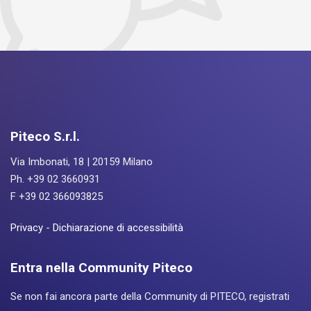
Piteco S.r.l.
Via Imbonati, 18 | 20159 Milano
Ph. +39 02 3660931
F +39 02 366093825
Privacy
-
Dichiarazione di accessibilità
Entra nella Community Piteco
Se non fai ancora parte della Community di PITECO, registrati