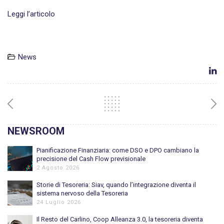
Leggi l’articolo
News
NEWSROOM
Pianificazione Finanziaria: come DSO e DPO cambiano la
precisione del Cash Flow previsionale
2 Agosto 2026
Storie di Tesoreria: Siav, quando l’integrazione diventa il
sistema nervoso della Tesoreria
24 Luglio 2026
Il Resto del Carlino, Coop Alleanza 3.0, la tesoreria diventa