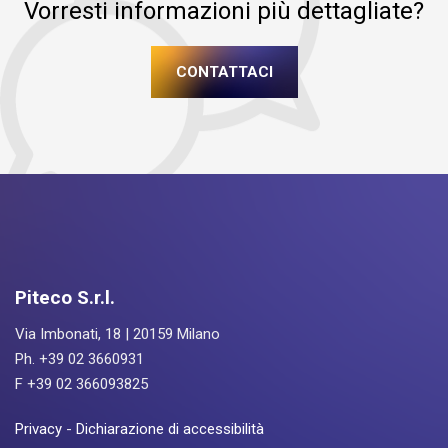
Vorresti informazioni più dettagliate?
CONTATTACI
Piteco S.r.l.
Via Imbonati, 18 | 20159 Milano
Ph. +39 02 3660931
F +39 02 366093825
Privacy
-
Dichiarazione di accessibilità