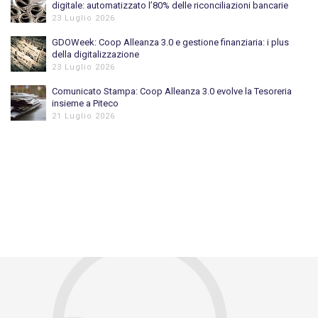
digitale: automatizzato l’80% delle riconciliazioni bancarie
23 Luglio 2026
GDOWeek: Coop Alleanza 3.0 e gestione finanziaria: i plus
della digitalizzazione
23 Luglio 2026
Comunicato Stampa: Coop Alleanza 3.0 evolve la Tesoreria
insieme a Piteco
21 Luglio 2026