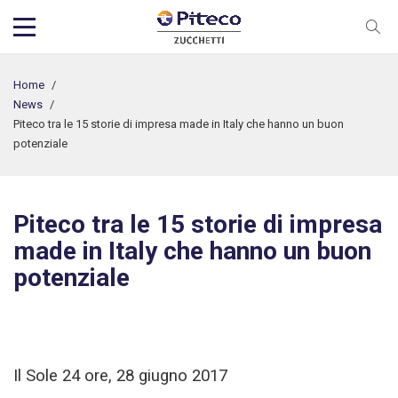
Home
/
News
/
Piteco tra le 15 storie di impresa made in Italy che hanno un buon
potenziale
Piteco tra le 15 storie di impresa
made in Italy che hanno un buon
potenziale
Il Sole 24 ore, 28 giugno 2017