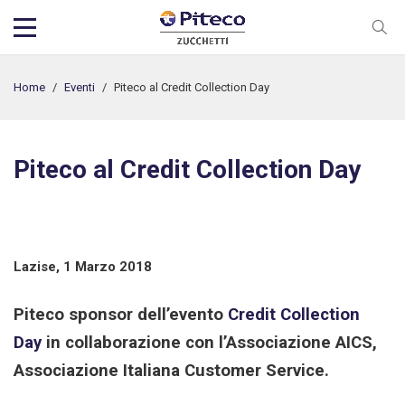
Home
/
Eventi
/
Piteco al Credit Collection Day
Piteco al Credit Collection Day
Lazise, 1 Marzo 2018
Piteco sponsor dell’evento
Credit Collection
Day
in collaborazione con l’Associazione AICS,
Associazione Italiana Customer Service.