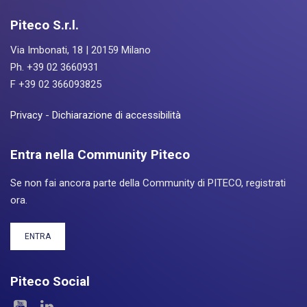
Piteco S.r.l.
Via Imbonati, 18 | 20159 Milano
Ph. +39 02 3660931
F +39 02 366093825
Privacy
-
Dichiarazione di accessibilità
Entra nella Community Piteco
Se non fai ancora parte della Community di PITECO, registrati
ora.
ENTRA
Piteco Social