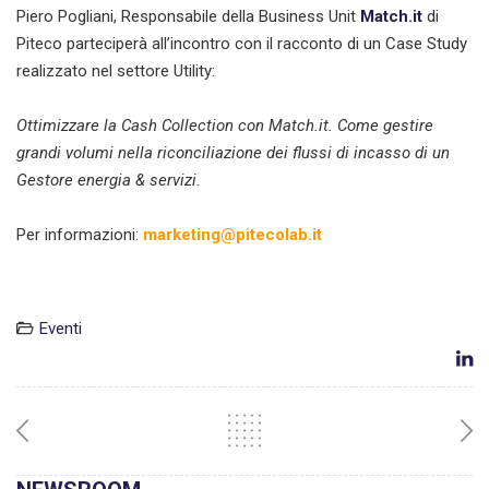
Piero Pogliani, Responsabile della Business Unit
Match.it
di
Piteco parteciperà all’incontro con il racconto di un Case Study
realizzato nel settore Utility:
Ottimizzare la Cash Collection con Match.it. Come gestire
grandi volumi nella riconciliazione dei flussi di incasso di un
Gestore energia & servizi.
Per informazioni:
marketing@pitecolab.it
Eventi