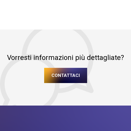
Vorresti informazioni più dettagliate?
CONTATTACI