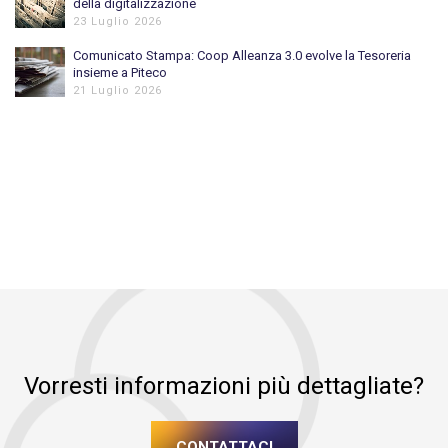
della digitalizzazione
23 Luglio 2026
Comunicato Stampa: Coop Alleanza 3.0 evolve la Tesoreria
insieme a Piteco
21 Luglio 2026
Vorresti informazioni più dettagliate?
CONTATTACI