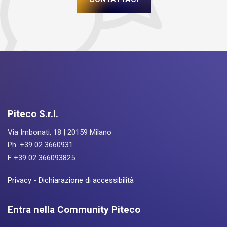
Piteco S.r.l.
Via Imbonati, 18 | 20159 Milano
Ph. +39 02 3660931
F +39 02 366093825
Privacy
-
Dichiarazione di accessibilità
Entra nella Community Piteco