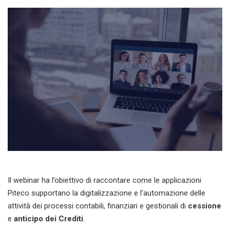
Il webinar ha l’obiettivo di raccontare come le applicazioni
Piteco supportano la digitalizzazione e l’automazione delle
attività dei processi contabili, finanziari e gestionali di
cessione
e
anticipo dei Crediti
.