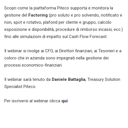
Scopri come la piattaforma Piteco supporta e monitora la
gestione del
Factoring
(pro soluto e pro solvendo, notificato e
non, spot e rotativo, plafond per cliente e gruppo, calcolo
esposizione e disponibilità, procedure di rimborso incassi, ecc.)
fino alle simulazioni di impatto sul Cash Flow Forecast.
Il webinar si rivolge ai CFO, ai Direttori finanziari, ai Tesorieri e a
coloro che in azienda sono impegnati nella gestione dei
processi economico-finanziari.
Il webinar sarà tenuto da
Daniele Battaglia
, Treasury Solution
Specialist Piteco.
Per iscriversi al webinar clicca
qui