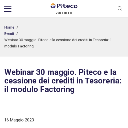
Home
/
Eventi
/
Webinar 30 maggio. Piteco e la cessione dei crediti in Tesoreria: il
modulo Factoring
Webinar 30 maggio. Piteco e la
cessione dei crediti in Tesoreria:
il modulo Factoring
16 Maggio 2023