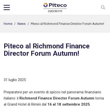
Home
/
News
/
Piteco al Richmond Finance Director Forum Autumn!
Piteco al Richmond Finance
Director Forum Autumn!
31 luglio 2025
Preparatevi per un evento di spicco nel panorama finanziario
italiano: il
Richmond Finance Director Forum Autumn
torna
al Grand Hotel di Rimini dal
16 al 18 settembre 2025
.