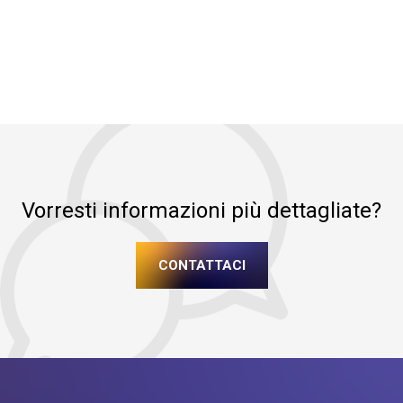
Vorresti informazioni più dettagliate?
CONTATTACI