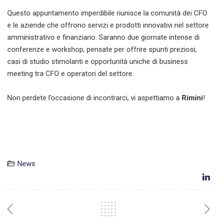
Questo appuntamento imperdibile riunisce la comunità dei CFO
e le aziende che offrono servizi e prodotti innovativi nel settore
amministrativo e finanziario. Saranno due giornate intense di
conferenze e workshop, pensate per offrire spunti preziosi,
casi di studio stimolanti e opportunità uniche di business
meeting tra CFO e operatori del settore.
Non perdete l’occasione di incontrarci, vi aspettiamo a
Rimini
!
News