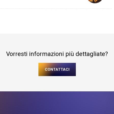
Vorresti informazioni più dettagliate?
CONTATTACI