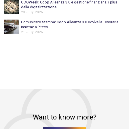
GDOWeek: Coop Alleanza 3.0 e gestione finanziaria: i plus
della digitalizzazione
23 July 2026
Comunicato Stampa: Coop Alleanza 3.0 evolve la Tesoreria
insieme a Piteco
21 July 2026
Want to know more?