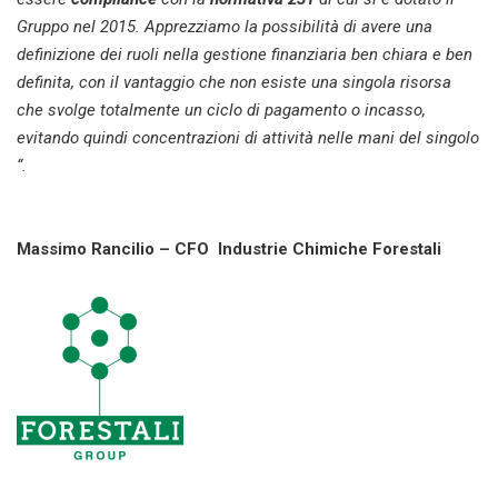
Gruppo nel 2015. Apprezziamo la possibilità di avere una
definizione dei ruoli nella gestione finanziaria ben chiara e ben
definita, con il vantaggio che non esiste una singola risorsa
che svolge totalmente un ciclo di pagamento o incasso,
evitando quindi concentrazioni di attività nelle mani del singolo
“.
Massimo Rancilio – CFO Industrie Chimiche Forestali