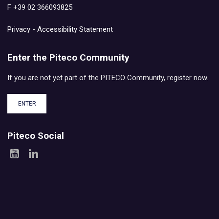
F +39 02 366093825
Privacy
-
Accessibility Statement
Enter the Piteco Community
If you are not yet part of the PITECO Community, register now.
ENTER
Piteco Social