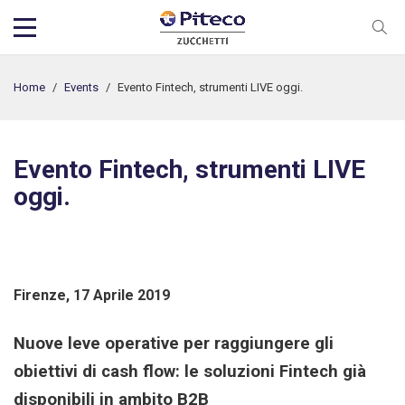
Home
/
Events
/
Evento Fintech, strumenti LIVE oggi.
Evento Fintech, strumenti LIVE
oggi.
Firenze, 17 Aprile 2019
Nuove leve operative per raggiungere gli
obiettivi di cash flow: le soluzioni Fintech già
disponibili in ambito B2B