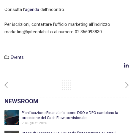
Consulta l’
agenda
dell’incontro.
Per iscrizioni, contattare l’ufficio marketing all’indirizzo
marketing@pitecolab.it o al numero 02.366093830.
Events
NEWSROOM
Pianificazione Finanziaria: come DSO e DPO cambiano la
precisione del Cash Flow previsionale
2 August 2026