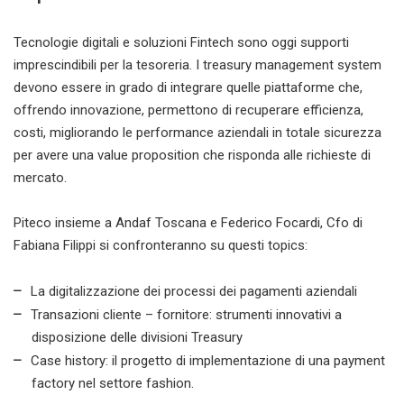
Tecnologie digitali e soluzioni Fintech sono oggi supporti
imprescindibili per la tesoreria. I treasury management system
devono essere in grado di integrare quelle piattaforme che,
offrendo innovazione, permettono di recuperare efficienza,
costi, migliorando le performance aziendali in totale sicurezza
per avere una value proposition che risponda alle richieste di
mercato.
Piteco insieme a Andaf Toscana e Federico Focardi, Cfo di
Fabiana Filippi si confronteranno su questi topics:
La digitalizzazione dei processi dei pagamenti aziendali
Transazioni cliente – fornitore: strumenti innovativi a
disposizione delle divisioni Treasury
Case history: il progetto di implementazione di una payment
factory nel settore fashion.