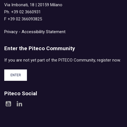
Via Imbonati, 18 | 20159 Milano
Ph. +39 02 3660931
F +39 02 366093825
Privacy
-
Accessibility Statement
Enter the Piteco Community
If you are not yet part of the PITECO Community, register now.
ENTER
Piteco Social