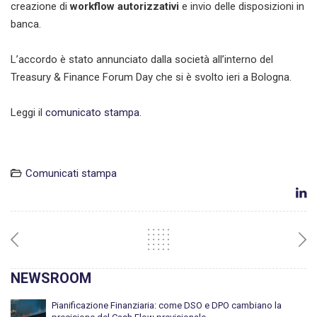
creazione di
workflow autorizzativi
e invio delle disposizioni in
banca.
L’accordo è stato annunciato dalla società all’interno del
Treasury & Finance Forum Day che si è svolto ieri a Bologna.
Leggi il
comunicato stampa
.
Comunicati stampa
NEWSROOM
Pianificazione Finanziaria: come DSO e DPO cambiano la