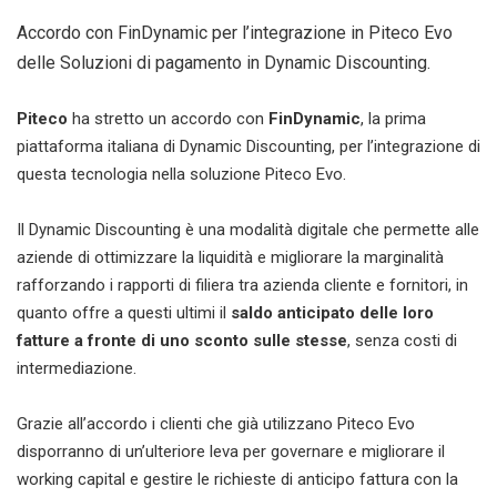
Accordo con FinDynamic per l’integrazione in Piteco Evo
delle Soluzioni di pagamento in Dynamic Discounting.
Piteco
ha stretto un accordo con
FinDynamic
, la prima
piattaforma italiana di Dynamic Discounting, per l’integrazione di
questa tecnologia nella soluzione Piteco Evo.
Il Dynamic Discounting è una modalità digitale che permette alle
aziende di ottimizzare la liquidità e migliorare la marginalità
rafforzando i rapporti di filiera tra azienda cliente e fornitori, in
quanto offre a questi ultimi il
saldo anticipato delle loro
fatture a fronte di uno sconto sulle stesse
, senza costi di
intermediazione.
Grazie all’accordo i clienti che già utilizzano Piteco Evo
disporranno di un’ulteriore leva per governare e migliorare il
working capital e gestire le richieste di anticipo fattura con la