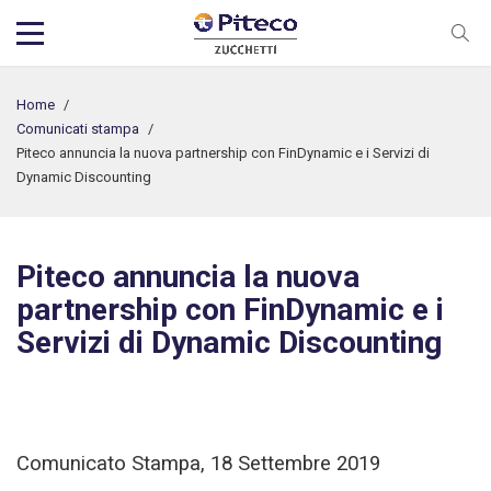
Home
/
Comunicati stampa
/
Piteco annuncia la nuova partnership con FinDynamic e i Servizi di
Dynamic Discounting
Piteco annuncia la nuova
partnership con FinDynamic e i
Servizi di Dynamic Discounting
Comunicato Stampa, 18 Settembre 2019