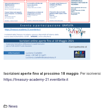
Iscrizioni aperte fino al prossimo 18 maggio
. Per iscriversi:
https://treasury-academy-21.eventbrite.it
News