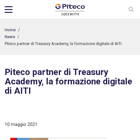
Home
/
News
/
Piteco partner di Treasury Academy, la formazione digitale di AITI
Piteco partner di Treasury
Academy, la formazione digitale
di AITI
10 maggio 2021