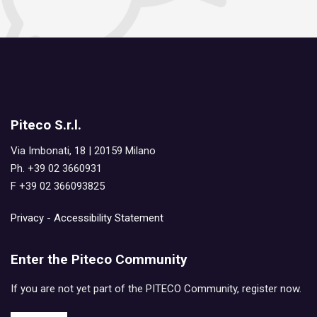
Piteco S.r.l.
Via Imbonati, 18 | 20159 Milano
Ph. +39 02 3660931
F +39 02 366093825
Privacy
-
Accessibility Statement
Enter the Piteco Community
If you are not yet part of the PITECO Community, register now.