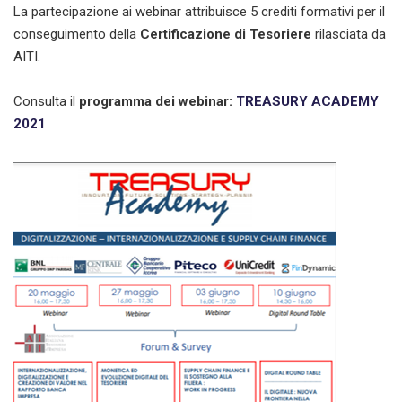
La partecipazione ai webinar attribuisce 5 crediti formativi per il
conseguimento della
Certificazione di Tesoriere
rilasciata da
AITI.
Consulta il
programma dei webinar:
TREASURY ACADEMY
2021