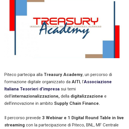
Piteco partecipa alla
Treasury Academy
, un percorso di
formazione digitale organizzato da
AITI
, l’
Associazione
Italiana Tesorieri d’impresa
sui temi
dell’
internazionalizzazione,
della
digitalizzazione
e
dell’innovazione in ambito
Supply Chain Finance.
Il percorso prevede
3 Webinar e 1 Digital Round Table in live
streaming
con la partecipazione di Piteco, BNL, MF Centrale