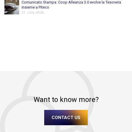
Comunicato Stampa: Coop Alleanza 3.0 evolve la Tesoreria
insieme a Piteco
21 July 2026
Want to know more?
CONTACT US