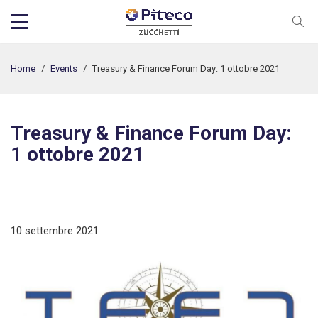
Home
/
Events
/
Treasury & Finance Forum Day: 1 ottobre 2021
Treasury & Finance Forum Day:
1 ottobre 2021
10 settembre 2021