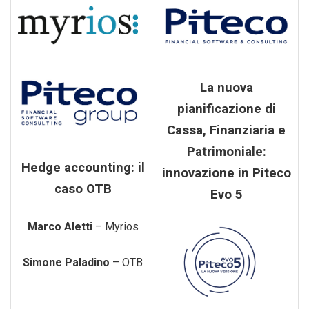
La nuova
pianificazione di
Cassa, Finanziaria e
Patrimoniale:
Hedge accounting: il
innovazione in Piteco
caso OTB
Evo 5
Marco Aletti
– Myrios
Simone Paladino
– OTB