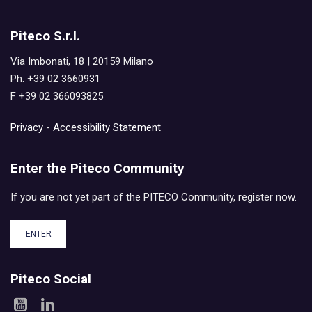
Piteco S.r.l.
Via Imbonati, 18 | 20159 Milano
Ph. +39 02 3660931
F +39 02 366093825
Privacy
-
Accessibility Statement
Enter the Piteco Community
If you are not yet part of the PITECO Community, register now.
ENTER
Piteco Social