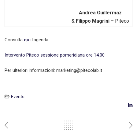
Andrea Guillermaz
&
Filippo Magrini
– Piteco
Consulta
qui
l’agenda.
Intervento Piteco sessione pomeridiana ore 14.00
Per ulteriori informazioni: marketing@pitecolab.it
Events