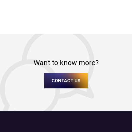
Want to know more?
CONTACT US