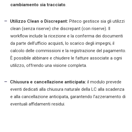
cambiamento sia tracciato
.
Utilizzo Clean o Discrepant:
Piteco gestisce sia gli utilizzi
clean (senza riserve) che discrepant (con riserve). Il
workflow include la ricezione e la conferma dei documenti
da parte dell’ufficio acquisti, lo scarico degli impegni, il
calcolo delle commissioni e la registrazione del pagamento.
È possibile abbinare e chiudere le fatture associate a ogni
utilizzo, offrendo una visione completa.
Chiusura e cancellazione anticipata:
il modulo prevede
eventi dedicati alla chiusura naturale della LC alla scadenza
e alla cancellazione anticipata, garantendo l’azzeramento di
eventuali affidamenti residui.