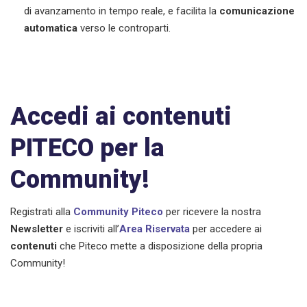
di avanzamento in tempo reale, e facilita la
comunicazione
automatica
verso le controparti.
Accedi ai contenuti
PITECO per la
Community!
Registrati alla
Community Piteco
per ricevere la nostra
Newsletter
e iscriviti all’
Area Riservata
per accedere ai
contenuti
che Piteco mette a disposizione della propria
Community!