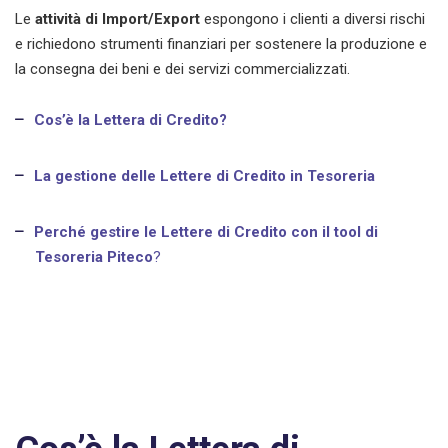
Le
attività di
I
mport/Export
espongono i clienti a diversi rischi
e richiedono
strumenti finanziari
per sostenere la produzione e
la consegna dei beni e dei servizi commercializzati.
Cos’è la Lettera di Credito?
La gestione delle Lettere di Credito in Tesoreria
Perché gestire le Lettere di Credito con il tool di
Tesoreria Piteco
?