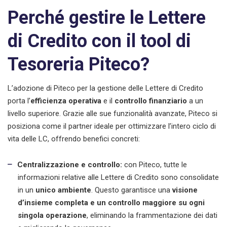
Perché gestire le Lettere
di Credito con il tool di
Tesoreria Piteco?
L’adozione di Piteco per la gestione delle Lettere di Credito
porta l’
efficienza operativa
e il
controllo finanziario
a un
livello superiore. Grazie alle sue funzionalità avanzate, Piteco si
posiziona come il partner ideale per ottimizzare l’intero ciclo di
vita delle LC, offrendo benefici concreti:
Centralizzazione e controllo:
con Piteco, tutte le
informazioni relative alle Lettere di Credito sono consolidate
in un
unico ambiente
. Questo garantisce una
visione
d’insieme completa e un controllo maggiore su ogni
singola operazione
, eliminando la frammentazione dei dati