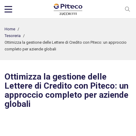
Home
/
Tesoreria
/
Ottimizza la gestione delle Lettere di Credito con Piteco: un approccio
completo per aziende globali
Ottimizza la gestione delle
Lettere di Credito con Piteco: un
approccio completo per aziende
globali