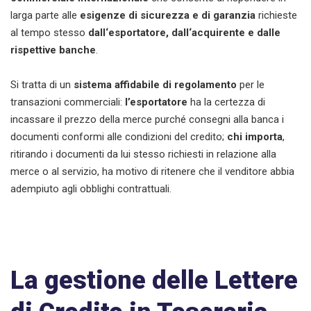
larga parte alle
esigenze di sicurezza e di garanzia
richieste
al tempo stesso
dall‘esportatore, dall‘acquirente e dalle
rispettive banche
.
Si tratta di un
sistema affidabile di regolamento
per le
transazioni commerciali:
l’esportatore
ha la certezza di
incassare il prezzo della merce purché consegni alla banca i
documenti conformi alle condizioni del credito;
chi importa
,
ritirando i documenti da lui stesso richiesti in relazione alla
merce o al servizio, ha motivo di ritenere che il venditore abbia
adempiuto agli obblighi contrattuali.
La gestione delle Lettere