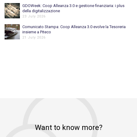
GDOWeek: Coop Alleanza 3.0 e gestione finanziaria: i plus
della digitalizzazione
23 July 2026
Comunicato Stampa: Coop Alleanza 3.0 evolve la Tesoreria
insieme a Piteco
21 July 2026
Want to know more?