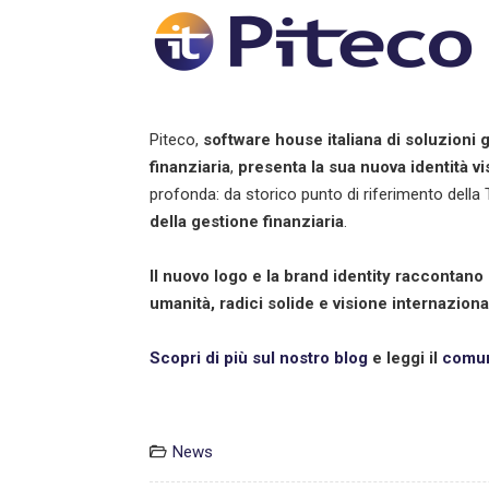
Piteco,
software house italiana di soluzioni g
finanziaria
,
presenta la sua nuova identità vi
profonda: da storico punto di riferimento della 
della gestione finanziaria
.
Il nuovo logo e la brand identity raccontano 
umanità, radici solide e visione internaziona
Scopri di più sul nostro blog
e leggi il
comun
News