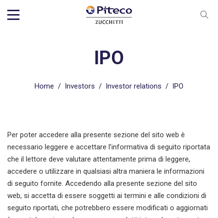
IPO
Home
/
Investors
/
Investor relations
/
IPO
Per poter accedere alla presente sezione del sito web è
necessario leggere e accettare l’informativa di seguito riportata
che il lettore deve valutare attentamente prima di leggere,
accedere o utilizzare in qualsiasi altra maniera le informazioni
di seguito fornite. Accedendo alla presente sezione del sito
web, si accetta di essere soggetti ai termini e alle condizioni di
seguito riportati, che potrebbero essere modificati o aggiornati