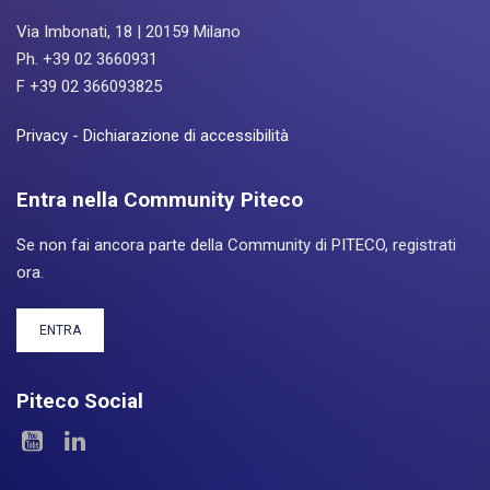
Via Imbonati, 18 | 20159 Milano
Ph. +39 02 3660931
F +39 02 366093825
Privacy
-
Dichiarazione di accessibilità
Entra nella Community Piteco
Se non fai ancora parte della Community di PITECO, registrati
ora.
ENTRA
Piteco Social