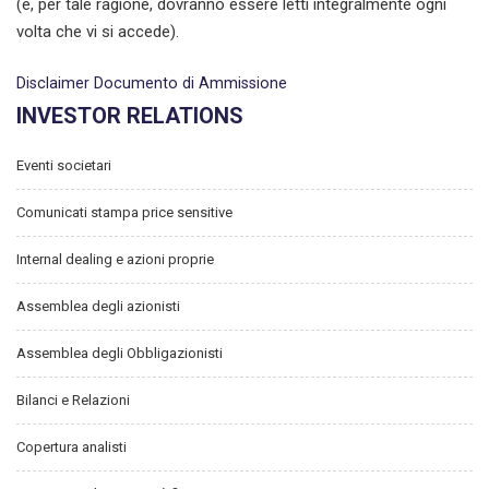
(e, per tale ragione, dovranno essere letti integralmente ogni
volta che vi si accede).
Disclaimer Documento di Ammissione
INVESTOR RELATIONS
Eventi societari
Comunicati stampa price sensitive
Internal dealing e azioni proprie
Assemblea degli azionisti
Assemblea degli Obbligazionisti
Bilanci e Relazioni
Copertura analisti