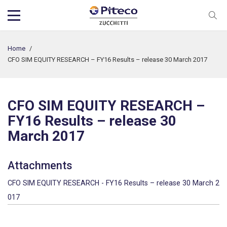
Home
/
CFO SIM EQUITY RESEARCH – FY16 Results – release 30 March 2017
CFO SIM EQUITY RESEARCH –
FY16 Results – release 30
March 2017
Attachments
CFO SIM EQUITY RESEARCH - FY16 Results – release 30 March 2
017