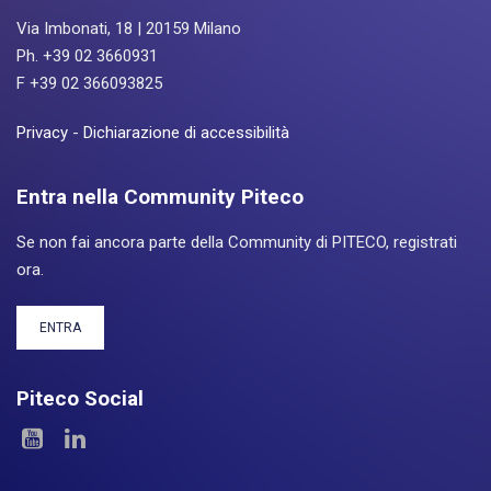
Via Imbonati, 18 | 20159 Milano
Ph. +39 02 3660931
F +39 02 366093825
Privacy
-
Dichiarazione di accessibilità
Entra nella Community Piteco
Se non fai ancora parte della Community di PITECO, registrati
ora.
ENTRA
Piteco Social