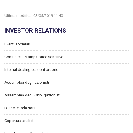
Ultima modifica:
03/05/2019 11:40
INVESTOR RELATIONS
Eventi societari
Comunicati stampa price sensitive
Internal dealing e azioni proprie
Assemblea degli azionisti
Assemblea degli Obbligazionisti
Bilanci e Relazioni
Copertura analisti