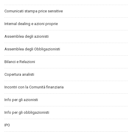
Comunicati stampa price sensitive
Internal dealing e azioni proprie
Assemblea degli azionisti
Assemblea degli Obbligazionisti
Bilanci e Relazioni
Copertura analisti
Incontri con la Comunità finanziaria
Info per gli azionisti
Info per gli obbligazionisti
IPO