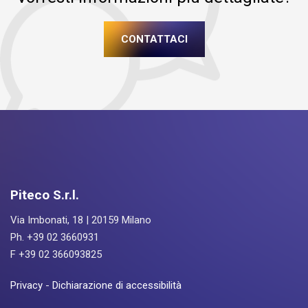
CONTATTACI
Piteco S.r.l.
Via Imbonati, 18 | 20159 Milano
Ph. +39 02 3660931
F +39 02 366093825
Privacy
-
Dichiarazione di accessibilità