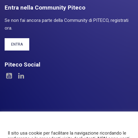
Entra nella Community Piteco
Se non fai ancora parte della Community di PITECO, registrati
ora.
ENTRA
Piteco Social
Il sito usa cookie per facilitare la navigazione ricordando le