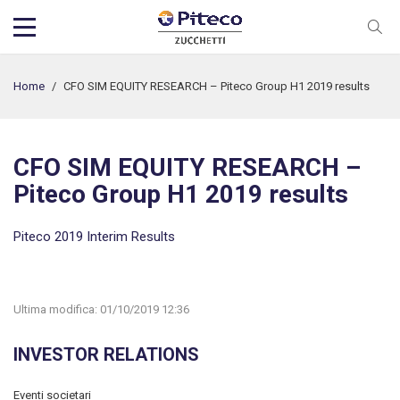
Home
/
CFO SIM EQUITY RESEARCH – Piteco Group H1 2019 results
CFO SIM EQUITY RESEARCH –
Piteco Group H1 2019 results
Piteco 2019 Interim Results
Ultima modifica:
01/10/2019 12:36
INVESTOR RELATIONS
Eventi societari