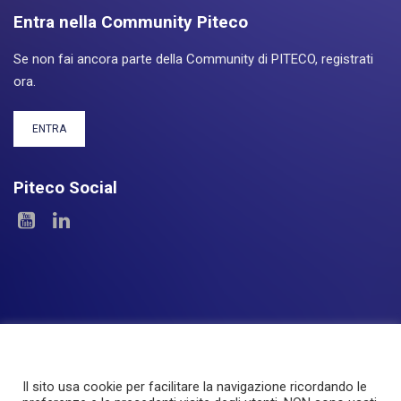
Entra nella Community Piteco
Se non fai ancora parte della Community di PITECO, registrati
ora.
ENTRA
Piteco Social
Il sito usa cookie per facilitare la navigazione ricordando le