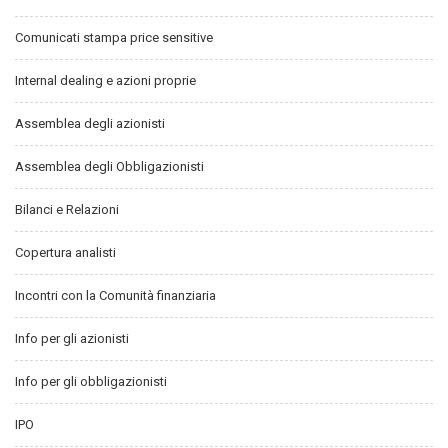
Comunicati stampa price sensitive
Internal dealing e azioni proprie
Assemblea degli azionisti
Assemblea degli Obbligazionisti
Bilanci e Relazioni
Copertura analisti
Incontri con la Comunità finanziaria
Info per gli azionisti
Info per gli obbligazionisti
IPO