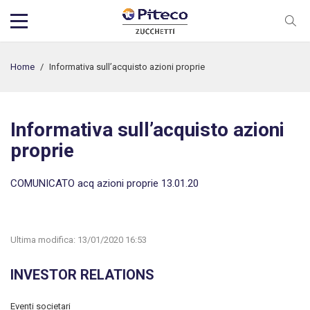
Home
/
Informativa sull’acquisto azioni proprie
Informativa sull’acquisto azioni
proprie
COMUNICATO acq azioni proprie 13.01.20
Ultima modifica:
13/01/2020 16:53
INVESTOR RELATIONS
Eventi societari