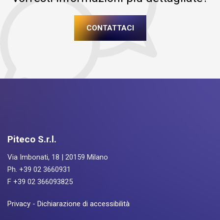
CONTATTACI
Piteco S.r.l.
Via Imbonati, 18 | 20159 Milano
Ph. +39 02 3660931
F +39 02 366093825
Privacy
-
Dichiarazione di accessibilità