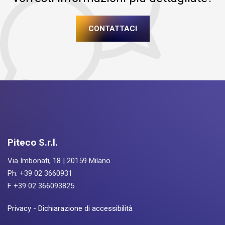
CONTATTACI
Piteco S.r.l.
Via Imbonati, 18 | 20159 Milano
Ph. +39 02 3660931
F +39 02 366093825
Privacy
-
Dichiarazione di accessibilità