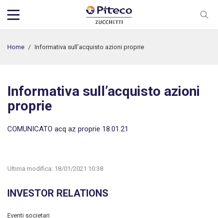
Home
/
Informativa sull’acquisto azioni proprie
Informativa sull’acquisto azioni
proprie
COMUNICATO acq az proprie 18.01.21
Ultima modifica:
18/01/2021 10:38
INVESTOR RELATIONS
Eventi societari