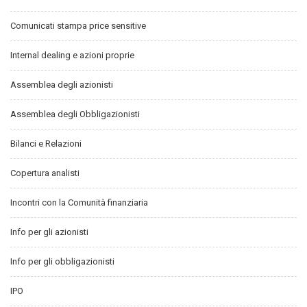
Comunicati stampa price sensitive
Internal dealing e azioni proprie
Assemblea degli azionisti
Assemblea degli Obbligazionisti
Bilanci e Relazioni
Copertura analisti
Incontri con la Comunità finanziaria
Info per gli azionisti
Info per gli obbligazionisti
IPO