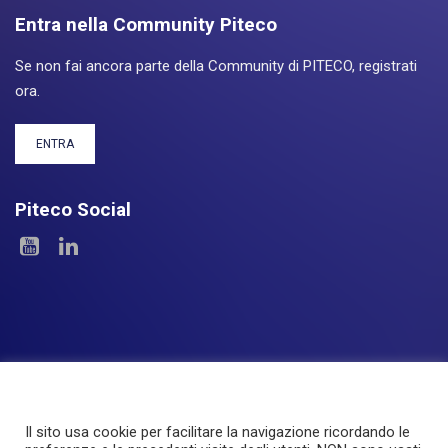
Entra nella Community Piteco
Se non fai ancora parte della Community di PITECO, registrati
ora.
ENTRA
Piteco Social
Il sito usa cookie per facilitare la navigazione ricordando le