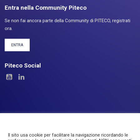
Entra nella Community Piteco
Se non fai ancora parte della Community di PITECO, registrati
ora.
ENTRA
Piteco Social
Il sito usa cookie per facilitare la navigazione ricordando le