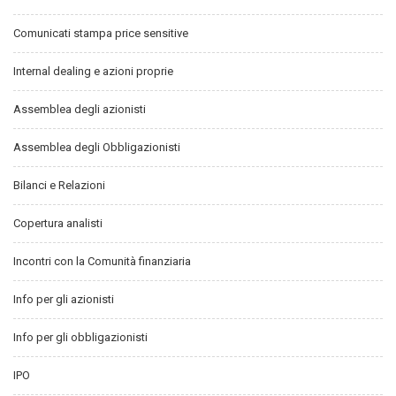
Comunicati stampa price sensitive
Internal dealing e azioni proprie
Assemblea degli azionisti
Assemblea degli Obbligazionisti
Bilanci e Relazioni
Copertura analisti
Incontri con la Comunità finanziaria
Info per gli azionisti
Info per gli obbligazionisti
IPO