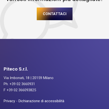
CONTATTACI
Piteco S.r.l.
Via Imbonati, 18 | 20159 Milano
Ph. +39 02 3660931
F +39 02 366093825
Privacy
-
Dichiarazione di accessibilità