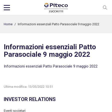
Home
/
Informazioni essenziali Patto Parasociale 9 maggio 2022
Informazioni essenziali Patto
Parasociale 9 maggio 2022
Informazioni essenziali Patto Parasociale 9 maggio 2022
Ultima modifica:
13/05/2022 10:51
INVESTOR RELATIONS
Eventi societari