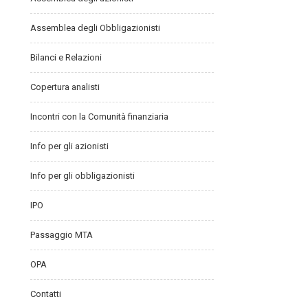
Assemblea degli Obbligazionisti
Bilanci e Relazioni
Copertura analisti
Incontri con la Comunità finanziaria
Info per gli azionisti
Info per gli obbligazionisti
IPO
Passaggio MTA
OPA
Contatti