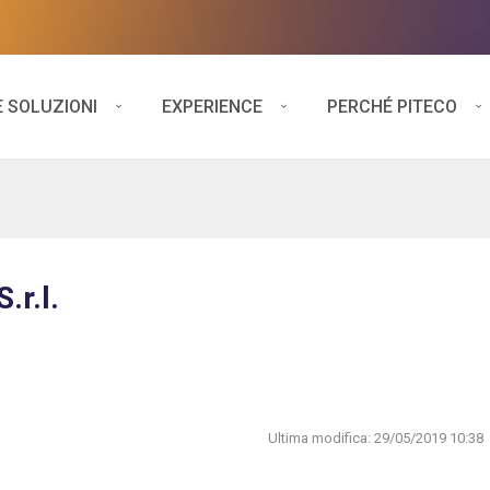
E SOLUZIONI
EXPERIENCE
PERCHÉ PITECO
.r.l.
Ultima modifica:
29/05/2019 10:38