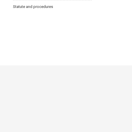
Statute and procedures