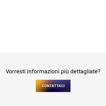
Vorresti informazioni più dettagliate?
CONTATTACI