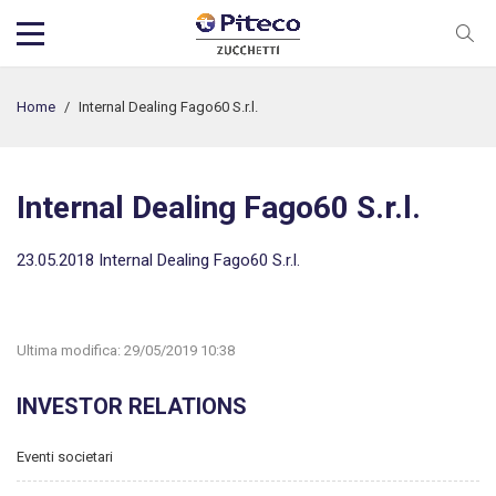
Home
/
Internal Dealing Fago60 S.r.l.
Internal Dealing Fago60 S.r.l.
23.05.2018 Internal Dealing Fago60 S.r.l.
Ultima modifica:
29/05/2019 10:38
INVESTOR RELATIONS
Eventi societari