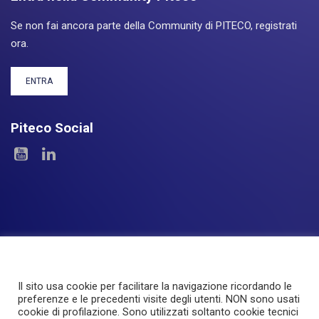
Se non fai ancora parte della Community di PITECO, registrati
ora.
ENTRA
Piteco Social
Il sito usa cookie per facilitare la navigazione ricordando le
Le Aree
I Prodotti
Experience
Servizi
preferenze e le precedenti visite degli utenti. NON sono usati
cookie di profilazione. Sono utilizzati soltanto cookie tecnici