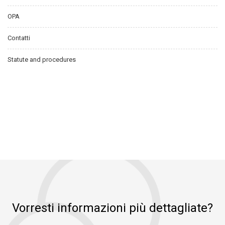
OPA
Contatti
Statute and procedures
Vorresti informazioni più dettagliate?