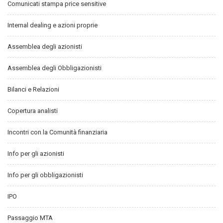
Comunicati stampa price sensitive
Internal dealing e azioni proprie
Assemblea degli azionisti
Assemblea degli Obbligazionisti
Bilanci e Relazioni
Copertura analisti
Incontri con la Comunità finanziaria
Info per gli azionisti
Info per gli obbligazionisti
IPO
Passaggio MTA