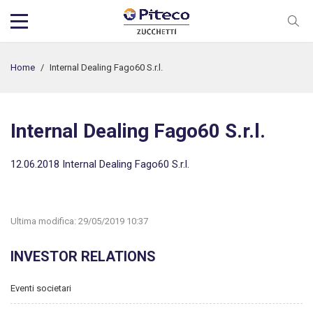
Home
/
Internal Dealing Fago60 S.r.l.
Internal Dealing Fago60 S.r.l.
12.06.2018 Internal Dealing Fago60 S.r.l.
Ultima modifica:
29/05/2019 10:37
INVESTOR RELATIONS
Eventi societari