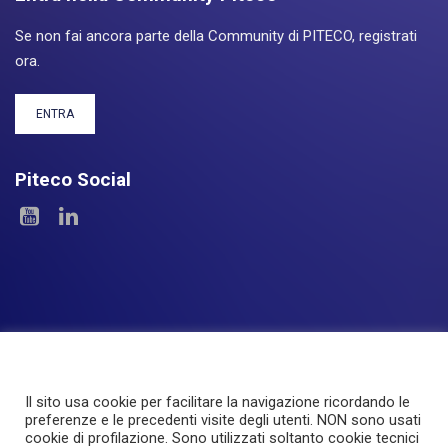
Se non fai ancora parte della Community di PITECO, registrati
ora.
ENTRA
Piteco Social
Il sito usa cookie per facilitare la navigazione ricordando le
Le Aree
I Prodotti
Experience
Servizi
preferenze e le precedenti visite degli utenti. NON sono usati
cookie di profilazione. Sono utilizzati soltanto cookie tecnici