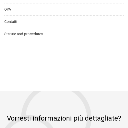
OPA
Contatti
Statute and procedures
Vorresti informazioni più dettagliate?