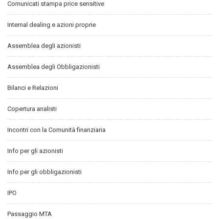
Comunicati stampa price sensitive
Internal dealing e azioni proprie
Assemblea degli azionisti
Assemblea degli Obbligazionisti
Bilanci e Relazioni
Copertura analisti
Incontri con la Comunità finanziaria
Info per gli azionisti
Info per gli obbligazionisti
IPO
Passaggio MTA