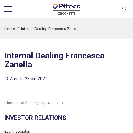
Home
/
Internal Dealing Francesca Zanella
Internal Dealing Francesca
Zanella
ID Zanella 28 dic 2021
Ultima modifica:
28/12/2021 10:13
INVESTOR RELATIONS
Eventi societari