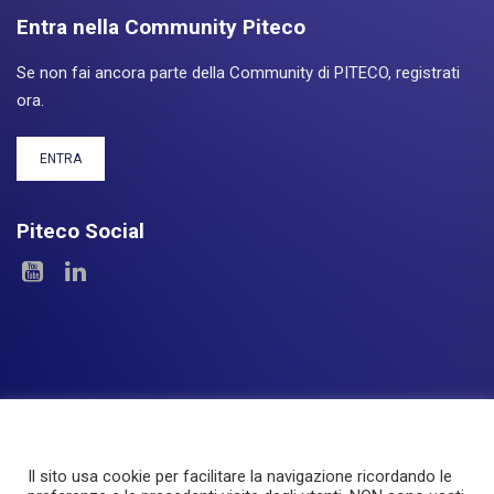
Entra nella Community Piteco
Se non fai ancora parte della Community di PITECO, registrati
ora.
ENTRA
Piteco Social
Il sito usa cookie per facilitare la navigazione ricordando le