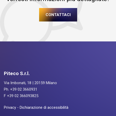
CONTATTACI
Piteco S.r.l.
Via Imbonati, 18 | 20159 Milano
Ph. +39 02 3660931
F +39 02 366093825
Privacy
-
Dichiarazione di accessibilità