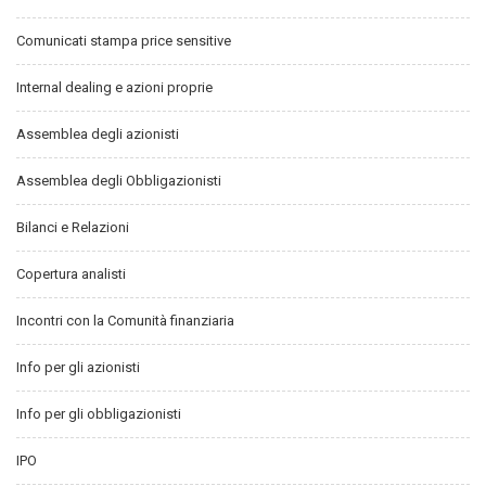
Comunicati stampa price sensitive
Internal dealing e azioni proprie
Assemblea degli azionisti
Assemblea degli Obbligazionisti
Bilanci e Relazioni
Copertura analisti
Incontri con la Comunità finanziaria
Info per gli azionisti
Info per gli obbligazionisti
IPO