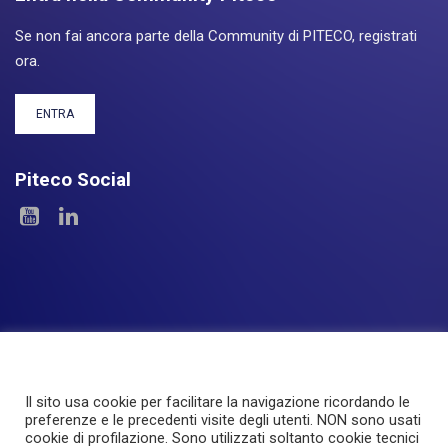
Se non fai ancora parte della Community di PITECO, registrati
ora.
ENTRA
Piteco Social
Il sito usa cookie per facilitare la navigazione ricordando le
Le Aree
I Prodotti
Experience
Servizi
preferenze e le precedenti visite degli utenti. NON sono usati
cookie di profilazione. Sono utilizzati soltanto cookie tecnici