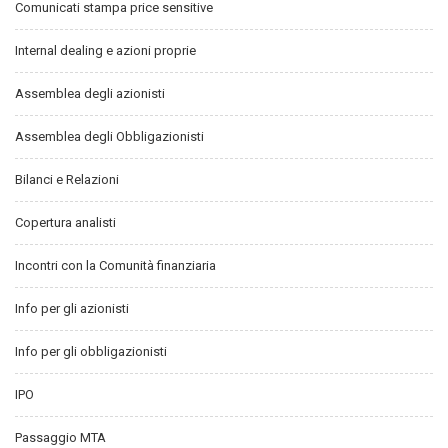
Comunicati stampa price sensitive
Internal dealing e azioni proprie
Assemblea degli azionisti
Assemblea degli Obbligazionisti
Bilanci e Relazioni
Copertura analisti
Incontri con la Comunità finanziaria
Info per gli azionisti
Info per gli obbligazionisti
IPO
Passaggio MTA