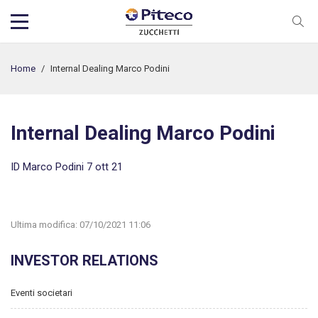
Home
/
Internal Dealing Marco Podini
Internal Dealing Marco Podini
ID Marco Podini 7 ott 21
Ultima modifica:
07/10/2021 11:06
INVESTOR RELATIONS
Eventi societari