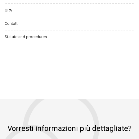
OPA
Contatti
Statute and procedures
Vorresti informazioni più dettagliate?