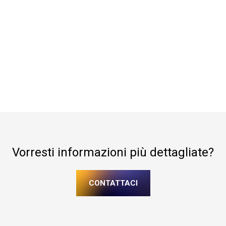
Vorresti informazioni più dettagliate?
CONTATTACI