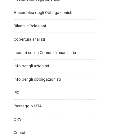
Assemblea degli Obbligazionisti
Bilanci e Relazioni
Copertura analisti
Incontri con la Comunità finanziaria
Info per gli azionisti
Info per gli obbligazionisti
IPO
Passaggio MTA
OPA
Contatti