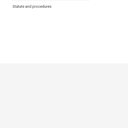
Statute and procedures