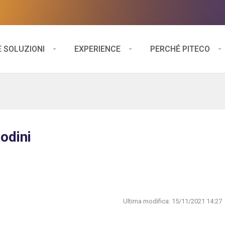
E SOLUZIONI
EXPERIENCE
PERCHÉ PITECO
odini
Ultima modifica:
15/11/2021 14:27