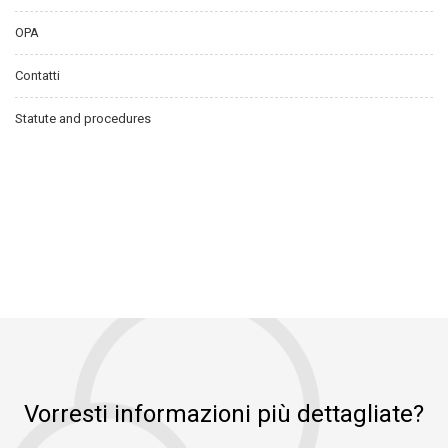
OPA
Contatti
Statute and procedures
Vorresti informazioni più dettagliate?