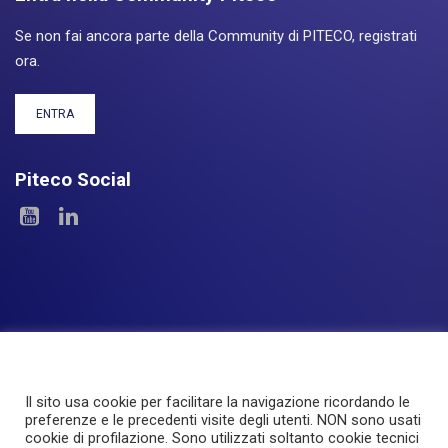
Se non fai ancora parte della Community di PITECO, registrati
ora.
ENTRA
Piteco Social
Il sito usa cookie per facilitare la navigazione ricordando le
Le Aree
I Prodotti
Experience
Servizi
preferenze e le precedenti visite degli utenti. NON sono usati
cookie di profilazione. Sono utilizzati soltanto cookie tecnici