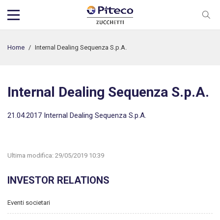
Home
/
Internal Dealing Sequenza S.p.A.
Internal Dealing Sequenza S.p.A.
21.04.2017 Internal Dealing Sequenza S.p.A.
Ultima modifica:
29/05/2019 10:39
INVESTOR RELATIONS
Eventi societari