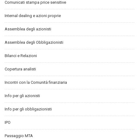
Comunicati stampa price sensitive
Internal dealing e azioni proprie
Assemblea degli azionisti
Assemblea degli Obbligazionisti
Bilanci e Relazioni
Copertura analisti
Incontri con la Comunità finanziaria
Info per gli azionisti
Info per gli obbligazionisti
IPO
Passaggio MTA