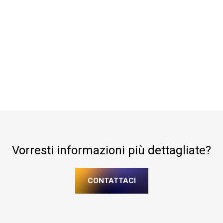
Vorresti informazioni più dettagliate?
CONTATTACI