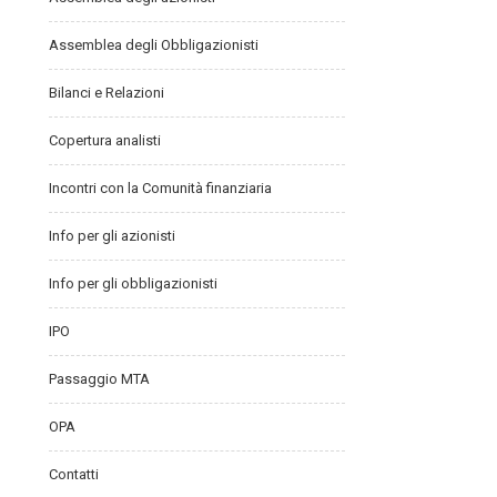
Assemblea degli Obbligazionisti
Bilanci e Relazioni
Copertura analisti
Incontri con la Comunità finanziaria
Info per gli azionisti
Info per gli obbligazionisti
IPO
Passaggio MTA
OPA
Contatti