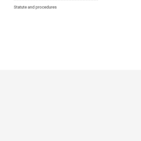
Statute and procedures