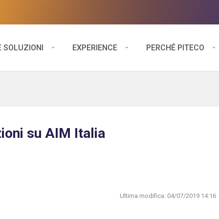
E SOLUZIONI
EXPERIENCE
PERCHÉ PITECO
ioni su AIM Italia
Ultima modifica:
04/07/2019 14:16