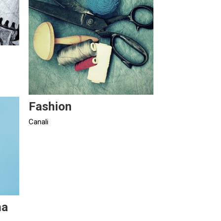
Fashion
Canali
ma