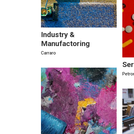
Industry &
Manufactoring
Carraro
Ser
Petro