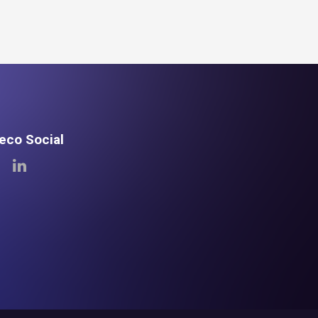
teco Social