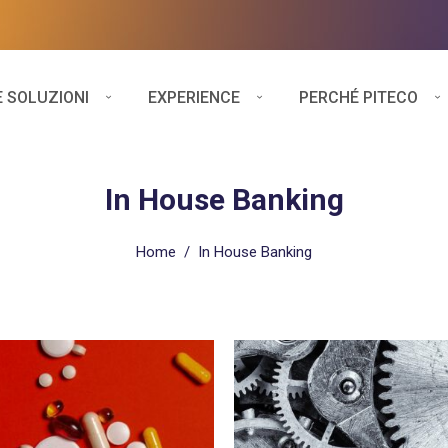
E SOLUZIONI
EXPERIENCE
PERCHÉ PITECO
In House Banking
Home
/
In House Banking