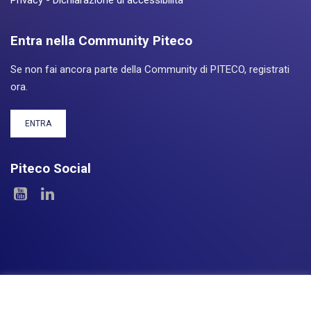
Privacy
-
Dichiarazione di accessibilità
Entra nella Community Piteco
Se non fai ancora parte della Community di PITECO, registrati
ora.
ENTRA
Piteco Social