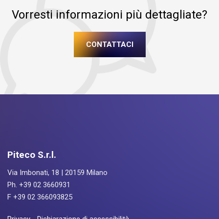
Vorresti informazioni più dettagliate?
CONTATTACI
Piteco S.r.l.
Via Imbonati, 18 | 20159 Milano
Ph. +39 02 3660931
F +39 02 366093825