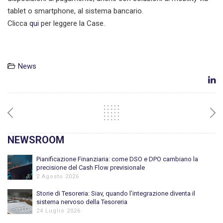
tablet o smartphone, al sistema bancario.
Clicca
qui
per leggere la Case.
News
NEWSROOM
Pianificazione Finanziaria: come DSO e DPO cambiano la
precisione del Cash Flow previsionale
2 Agosto 2026
Storie di Tesoreria: Siav, quando l’integrazione diventa il
sistema nervoso della Tesoreria
24 Luglio 2026