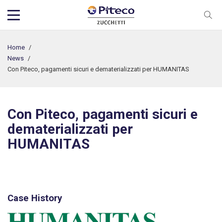
Home
/
News
/
Con Piteco, pagamenti sicuri e dematerializzati per HUMANITAS
Con Piteco, pagamenti sicuri e
dematerializzati per
HUMANITAS
Case History