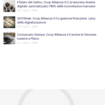
Il Resto del Carlino, Coop Alleanza 3.0, la tesoreria diventa
digitale: automatizzato l’80% delle riconciliazioni bancarie
23 Luglio 2026
GDOWeek: Coop Alleanza 3.0 e gestione finanziaria: i plus
della digitalizzazione
23 Luglio 2026
Comunicato Stampa: Coop Alleanza 3.0 evolve la Tesoreria
insieme a Piteco
21 Luglio 2026