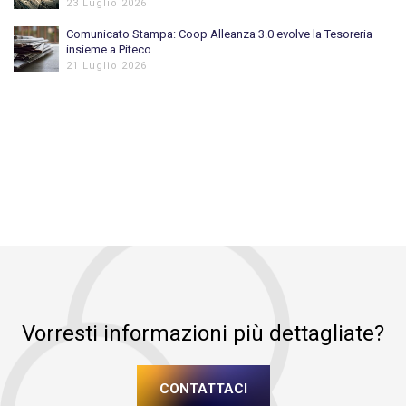
23 Luglio 2026
Comunicato Stampa: Coop Alleanza 3.0 evolve la Tesoreria
insieme a Piteco
21 Luglio 2026
Vorresti informazioni più dettagliate?
CONTATTACI