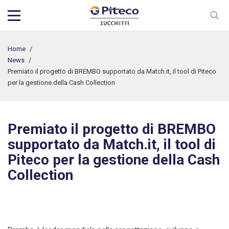
Home
/
News
/
Premiato il progetto di BREMBO supportato da Match.it, il tool di Piteco
per la gestione della Cash Collection
Premiato il progetto di BREMBO
supportato da Match.it, il tool di
Piteco per la gestione della Cash
Collection