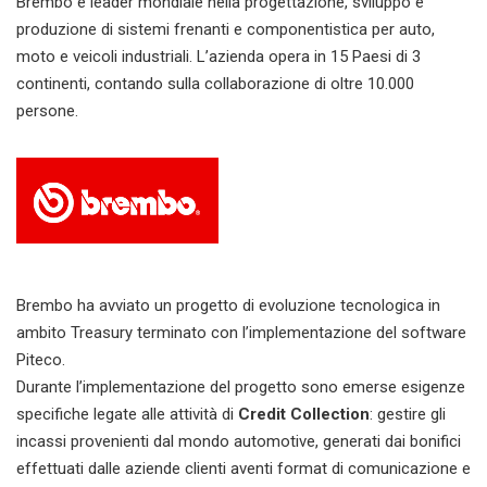
Brembo è leader mondiale nella progettazione, sviluppo e
produzione di sistemi frenanti e componentistica per auto,
moto e veicoli industriali. L’azienda opera in 15 Paesi di 3
continenti, contando sulla collaborazione di oltre 10.000
persone.
Brembo ha avviato un progetto di evoluzione tecnologica in
ambito Treasury terminato con l’implementazione del software
Piteco.
Durante l’implementazione del progetto sono emerse esigenze
specifiche legate alle attività di
Credit Collection
: gestire gli
incassi provenienti dal mondo automotive, generati dai bonifici
effettuati dalle aziende clienti aventi format di comunicazione e