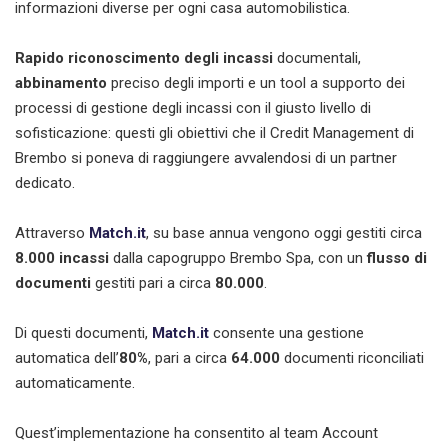
informazioni diverse per ogni casa automobilistica.
Rapido riconoscimento degli incassi
documentali,
abbinamento
preciso degli importi e un tool a supporto dei
processi di gestione degli incassi con il giusto livello di
sofisticazione: questi gli obiettivi che il Credit Management di
Brembo si poneva di raggiungere avvalendosi di un partner
dedicato.
Attraverso
Match.it
, su base annua vengono oggi gestiti circa
8.000 incassi
dalla capogruppo Brembo Spa, con un
flusso
di
documenti
gestiti pari a circa
80.000
.
Di questi documenti,
Match.it
consente una gestione
automatica dell’
80%
, pari a circa
64.000
documenti riconciliati
automaticamente.
Quest’implementazione ha consentito al team Account