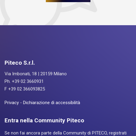
Piteco S.r.l.
Via Imbonati, 18 | 20159 Milano
Ph. +39 02 3660931
F +39 02 366093825
Privacy
-
Dichiarazione di accessibilità
Entra nella Community Piteco
Se non fai ancora parte della Community di PITECO, registrati