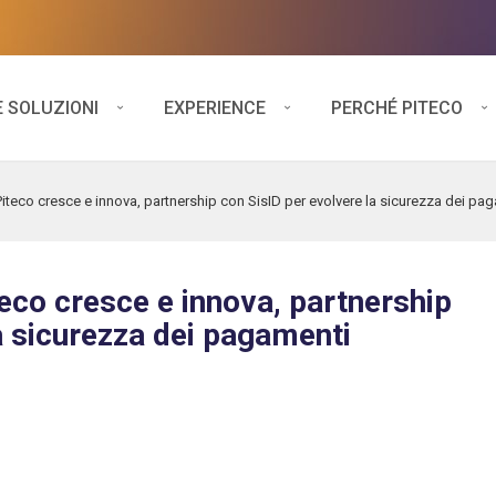
E SOLUZIONI
EXPERIENCE
PERCHÉ PITECO
eco cresce e innova, partnership con SisID per evolvere la sicurezza dei pag
co cresce e innova, partnership
a sicurezza dei pagamenti