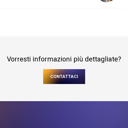
Vorresti informazioni più dettagliate?
CONTATTACI