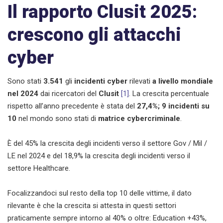
Il rapporto Clusit 2025:
crescono gli attacchi
cyber
Sono stati
3.541
gli
incidenti cyber
rilevati
a livello mondiale
nel 2024
dai ricercatori del
Clusit
[1]
. La crescita percentuale
rispetto all’anno precedente è stata del
27,4%;
9 incidenti su
10
nel mondo sono stati di
matrice cybercriminale
.
È del 45% la crescita degli incidenti verso il settore Gov / Mil /
LE nel 2024 e del 18,9% la crescita degli incidenti verso il
settore Healthcare.
Focalizzandoci sul resto della top 10 delle vittime, il dato
rilevante è che la crescita si attesta in questi settori
praticamente sempre intorno al 40% o oltre: Education +43%,