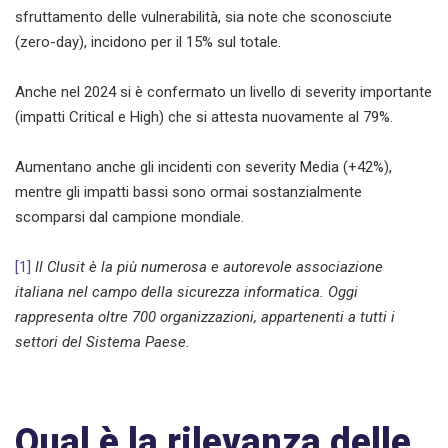
sfruttamento delle vulnerabilità, sia note che sconosciute
(zero-day), incidono per il 15% sul totale.
Anche nel 2024 si è confermato un livello di severity importante
(impatti Critical e High) che si attesta nuovamente al 79%.
Aumentano anche gli incidenti con severity Media (+42%),
mentre gli impatti bassi sono ormai sostanzialmente
scomparsi dal campione mondiale.
[1]
Il Clusit è la più numerosa e autorevole associazione
italiana nel campo della sicurezza informatica. Oggi
rappresenta oltre 700 organizzazioni, appartenenti a tutti i
settori del Sistema Paese.
Qual è la rilevanza delle