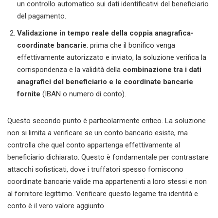
un controllo automatico sui dati identificativi del beneficiario
del pagamento.
Validazione in tempo reale della coppia anagrafica-
coordinate bancarie
: prima che il bonifico venga
effettivamente autorizzato e inviato, la soluzione verifica la
corrispondenza e la validità della
combinazione tra i dati
anagrafici del beneficiario e le coordinate bancarie
fornite
(IBAN o numero di conto).
Questo secondo punto è particolarmente critico. La soluzione
non si limita a verificare se un conto bancario esiste, ma
controlla che quel conto appartenga effettivamente al
beneficiario dichiarato. Questo è fondamentale per contrastare
attacchi sofisticati, dove i truffatori spesso forniscono
coordinate bancarie valide ma appartenenti a loro stessi e non
al fornitore legittimo. Verificare questo legame tra identità e
conto è il vero valore aggiunto.