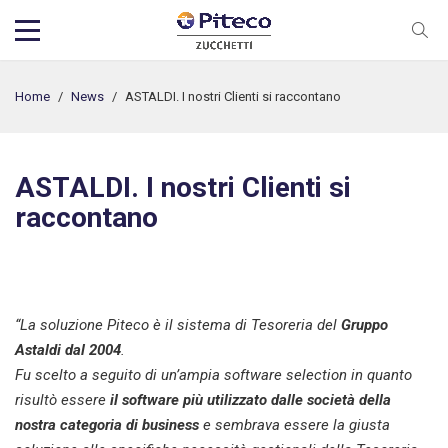
Home
/
News
/
ASTALDI. I nostri Clienti si raccontano
ASTALDI. I nostri Clienti si
raccontano
“La soluzione Piteco è il sistema di Tesoreria del
Gruppo
Astaldi
dal 2004
.
Fu scelto a seguito di un’ampia software selection in quanto
risultò essere
il software più utilizzato dalle società della
nostra categoria di business
e sembrava essere la giusta