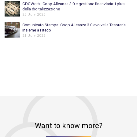
GDOWeek: Coop Alleanza 3.0 e gestione finanziaria: i plus
della digitalizzazione
23 July 2026
Comunicato Stampa: Coop Alleanza 3.0 evolve la Tesoreria
insieme a Piteco
21 July 2026
Want to know more?