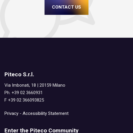
CONTACT US
Piteco S.r.l.
Via Imbonati, 18 | 20159 Milano
Ph. +39 02 3660931
F +39 02 366093825
Privacy
-
Accessibility Statement
Enter the Piteco Community