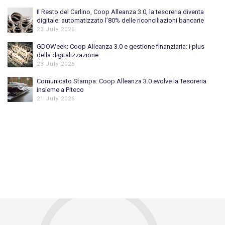
Il Resto del Carlino, Coop Alleanza 3.0, la tesoreria diventa
digitale: automatizzato l’80% delle riconciliazioni bancarie
23 July 2026
GDOWeek: Coop Alleanza 3.0 e gestione finanziaria: i plus
della digitalizzazione
23 July 2026
Comunicato Stampa: Coop Alleanza 3.0 evolve la Tesoreria
insieme a Piteco
21 July 2026