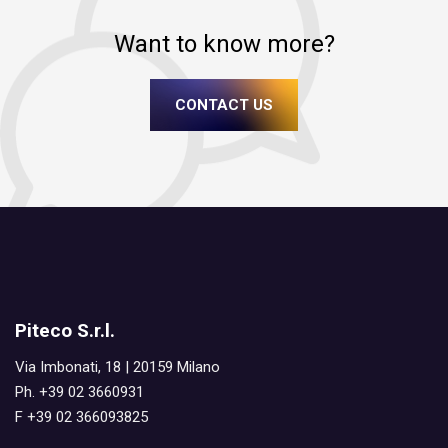
Want to know more?
CONTACT US
Piteco S.r.l.
Via Imbonati, 18 | 20159 Milano
Ph. +39 02 3660931
F +39 02 366093825