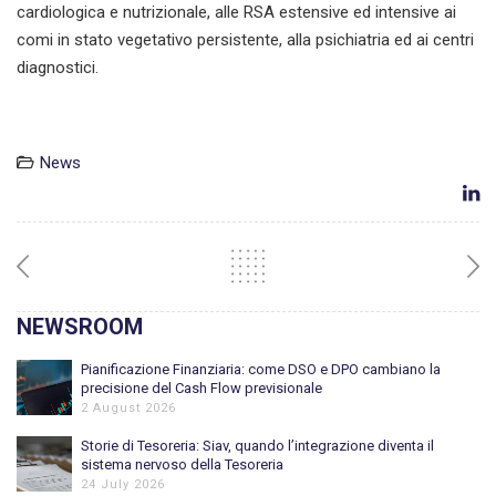
cardiologica e nutrizionale, alle RSA estensive ed intensive ai
comi in stato vegetativo persistente, alla psichiatria ed ai centri
diagnostici.
News
NEWSROOM
Pianificazione Finanziaria: come DSO e DPO cambiano la
precisione del Cash Flow previsionale
2 August 2026
Storie di Tesoreria: Siav, quando l’integrazione diventa il
sistema nervoso della Tesoreria
24 July 2026