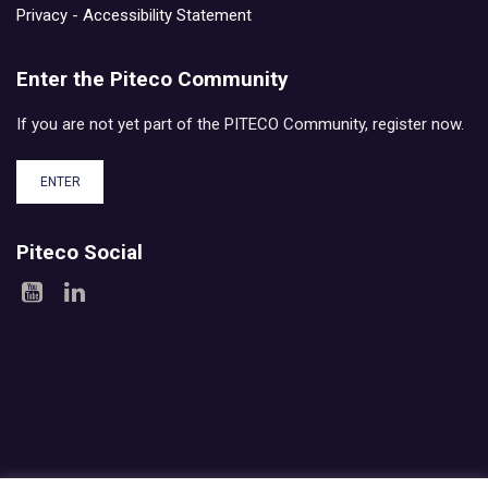
Privacy
-
Accessibility Statement
Enter the Piteco Community
If you are not yet part of the PITECO Community, register now.
ENTER
Piteco Social