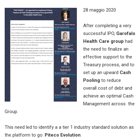
28 maggio 2020
After completing a very
successful IPO,
Garofalo
Health Care group
had
the need to finalize an
effective support to the
Treasury process, and to
set up an upward
Cash
Pooling
to reduce
overall cost of debt and
achieve an optimal Cash
Management across the
Group.
This need led to identify a a tier 1 industry standard solution as
the platform to go:
Piteco Evolution
.