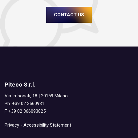
CONTACT US
Piteco S.r.l.
Via Imbonati, 18 | 20159 Milano
Ph. +39 02 3660931
F +39 02 366093825
Privacy
-
Accessibility Statement