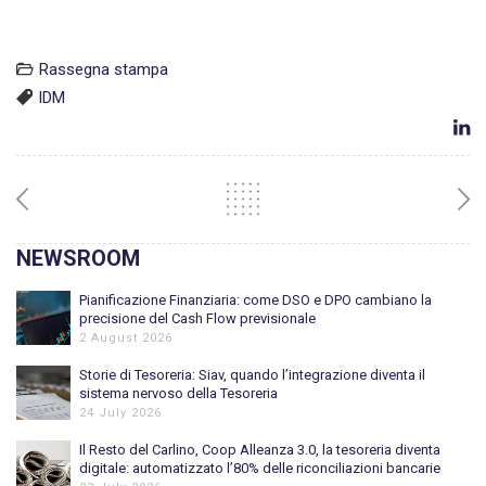
Rassegna stampa
IDM
NEWSROOM
Pianificazione Finanziaria: come DSO e DPO cambiano la
precisione del Cash Flow previsionale
2 August 2026
Storie di Tesoreria: Siav, quando l’integrazione diventa il
sistema nervoso della Tesoreria
24 July 2026
Il Resto del Carlino, Coop Alleanza 3.0, la tesoreria diventa
digitale: automatizzato l’80% delle riconciliazioni bancarie