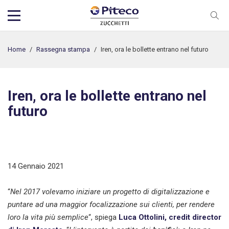
Home
/
Rassegna stampa
/
Iren, ora le bollette entrano nel futuro
Iren, ora le bollette entrano nel
futuro
14 Gennaio 2021
“
Nel 2017 volevamo iniziare un progetto di digitalizzazione e
puntare ad una maggior focalizzazione sui clienti, per rendere
loro la vita più semplice
“, spiega
Luca Ottolini, credit director