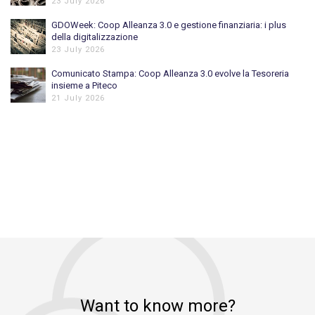
23 July 2026
GDOWeek: Coop Alleanza 3.0 e gestione finanziaria: i plus
della digitalizzazione
23 July 2026
Comunicato Stampa: Coop Alleanza 3.0 evolve la Tesoreria
insieme a Piteco
21 July 2026
Want to know more?