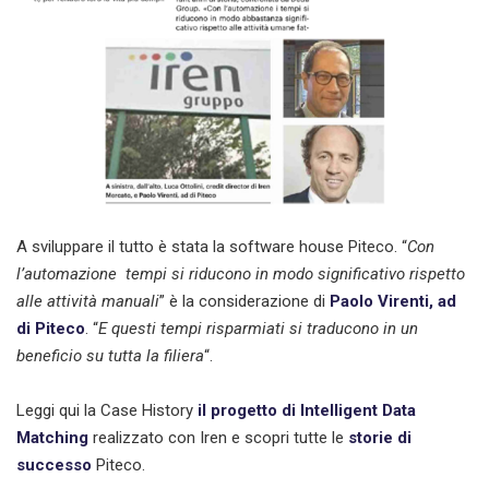
A sviluppare il tutto è stata la software house Piteco. “
Con
l’automazione tempi si riducono in modo significativo rispetto
alle attività manuali
” è la considerazione di
Paolo Virenti, ad
di Piteco
. “
E questi tempi risparmiati si traducono in un
beneficio su tutta la filiera
“.
Leggi qui la Case History
il progetto di Intelligent Data
Matching
realizzato con Iren e scopri tutte le
storie di
successo
Piteco.