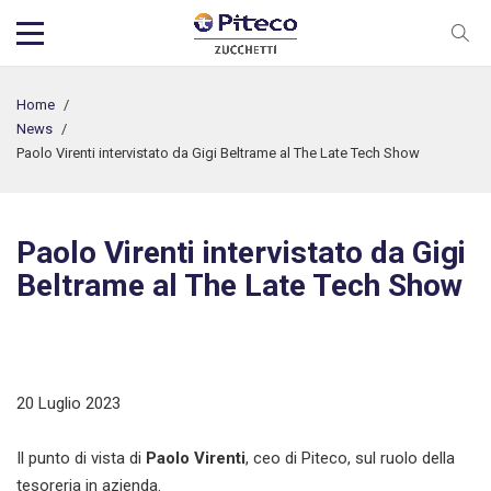
Home
/
News
/
Paolo Virenti intervistato da Gigi Beltrame al The Late Tech Show
Paolo Virenti intervistato da Gigi
Beltrame al The Late Tech Show
20 Luglio 2023
Il punto di vista di
Paolo Virenti
, ceo di Piteco, sul ruolo della
tesoreria in azienda.