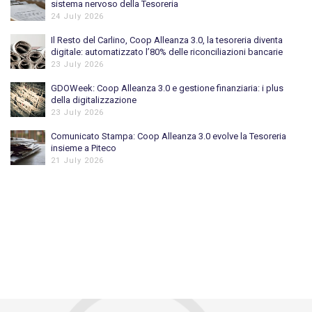
sistema nervoso della Tesoreria
24 July 2026
Il Resto del Carlino, Coop Alleanza 3.0, la tesoreria diventa
digitale: automatizzato l’80% delle riconciliazioni bancarie
23 July 2026
GDOWeek: Coop Alleanza 3.0 e gestione finanziaria: i plus
della digitalizzazione
23 July 2026
Comunicato Stampa: Coop Alleanza 3.0 evolve la Tesoreria
insieme a Piteco
21 July 2026