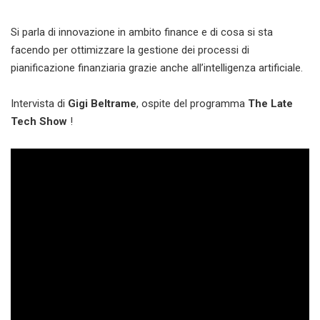
Si parla di innovazione in ambito finance e di cosa si sta
facendo per ottimizzare la gestione dei processi di
pianificazione finanziaria grazie anche all’intelligenza artificiale.
Intervista di
Gigi Beltrame
, ospite del programma
The Late
Tech Show
!